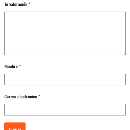
Tu valoración
*
Nombre
*
Correo electrónico
*