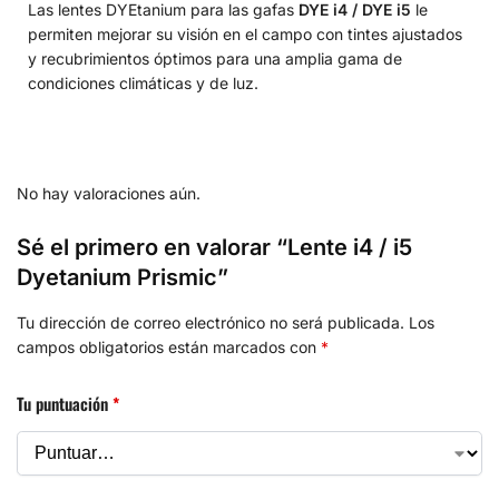
Las lentes DYEtanium para las gafas
DYE i4 / DYE i5
le
permiten mejorar su visión en el campo con tintes ajustados
y recubrimientos óptimos para una amplia gama de
condiciones climáticas y de luz.
No hay valoraciones aún.
Sé el primero en valorar “Lente i4 / i5
Dyetanium Prismic”
Tu dirección de correo electrónico no será publicada.
Los
campos obligatorios están marcados con
*
Tu puntuación
*