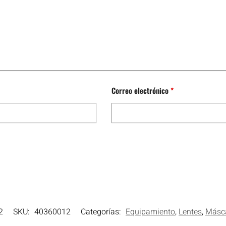
Correo electrónico
*
2
SKU:
40360012
Categorías:
Equipamiento
,
Lentes
,
Másc