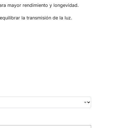
para mayor rendimiento y longevidad.
uilibrar la transmisión de la luz.