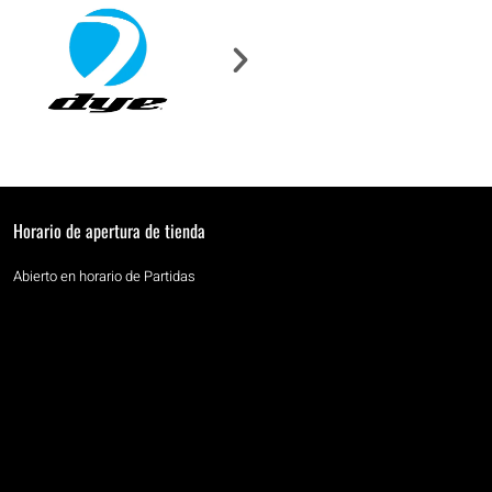
Horario de apertura de tienda
Abierto en horario de Partidas