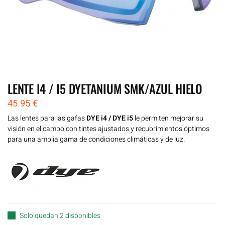
LENTE I4 / I5 DYETANIUM SMK/AZUL HIELO
45.95
€
Las lentes para las gafas
DYE i4 / DYE i5
le permiten mejorar su
visión en el campo con tintes ajustados y recubrimientos óptimos
para una amplia gama de condiciones climáticas y de luz.
Solo quedan 2 disponibles