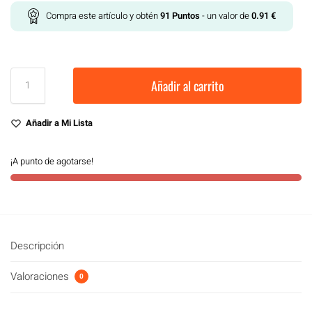
Compra este artículo y obtén
91
Puntos
- un valor de
0.91
€
Añadir al carrito
Añadir a Mi Lista
¡A punto de agotarse!
Descripción
Valoraciones
0