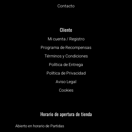
Contacto
Cliente
Mi cuenta / Registro
Programa de Recompensas
Términos y Condiciones
Política de Entrega
Política de Privacidad
Aviso Legal
Cookies
Horario de apertura de tienda
Abierto en horario de Partidas