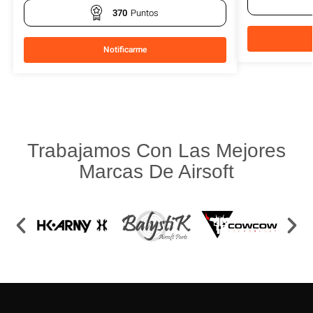
370
Puntos
Notificarme
Trabajamos Con Las Mejores
Marcas De Airsoft