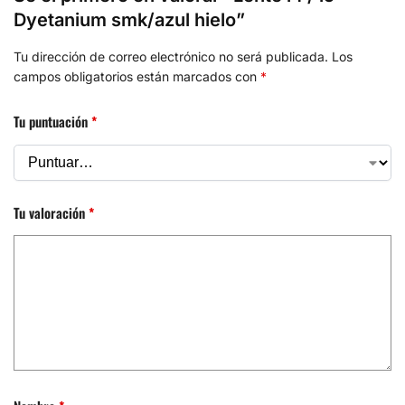
Dyetanium smk/azul hielo”
Tu dirección de correo electrónico no será publicada.
Los
campos obligatorios están marcados con
*
Tu puntuación
*
Tu valoración
*