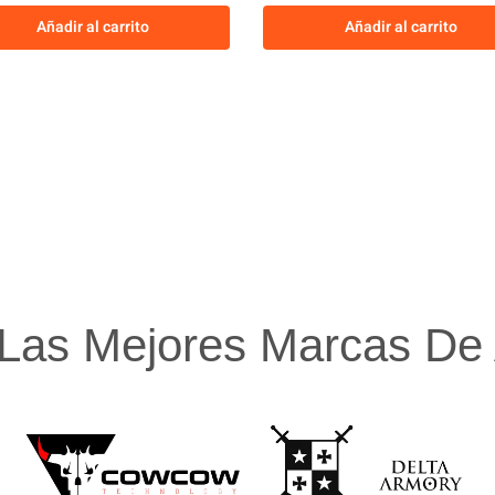
Añadir al carrito
Añadir al carrito
Las Mejores Marcas De A