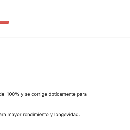
del 100% y se corrige ópticamente para
para mayor rendimiento y longevidad.