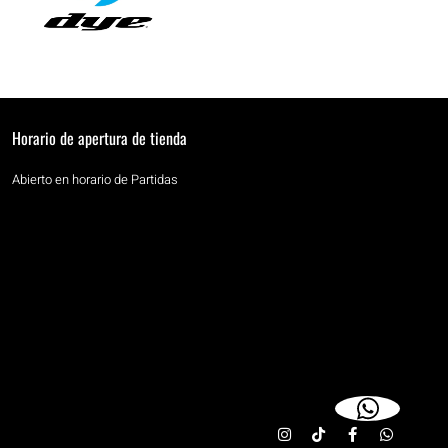
Horario de apertura de tienda
Abierto en horario de Partidas