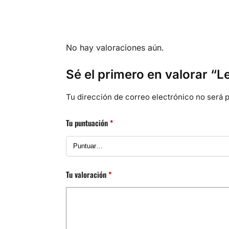
No hay valoraciones aún.
Sé el primero en valorar “L
Tu dirección de correo electrónico no será p
Tu puntuación
*
Tu valoración
*