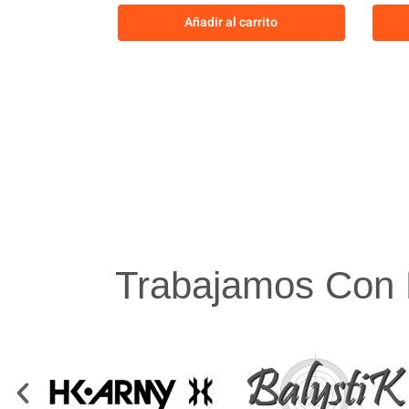
Añadir al carrito
Trabajamos Con 