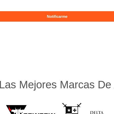
Las Mejores Marcas De A