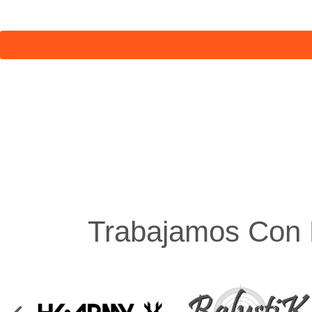
Trabajamos Con 