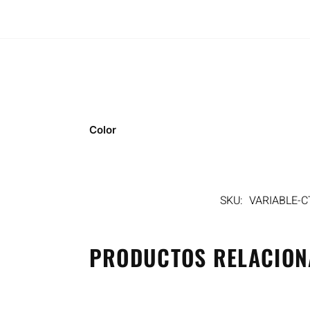
Color
SKU:
VARIABLE-
PRODUCTOS RELACIO