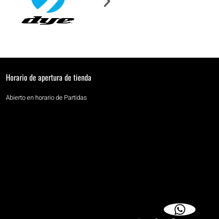
Horario de apertura de tienda
Abierto en horario de Partidas