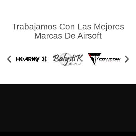
Trabajamos Con Las Mejores
Marcas De Airsoft