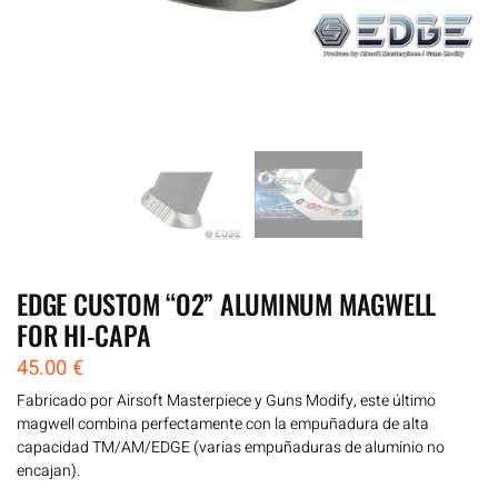
EDGE CUSTOM “O2” ALUMINUM MAGWELL
FOR HI-CAPA
45.00
€
Fabricado por Airsoft Masterpiece y Guns Modify, este último
magwell combina perfectamente con la empuñadura de alta
capacidad TM/AM/EDGE (varias empuñaduras de aluminio no
encajan).