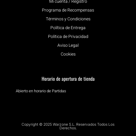
Mi cuenta / Registro
Programa de Recompensas
Términos y Condiciones
Política de Entrega
Política de Privacidad
Aviso Legal
Cookies
Horario de apertura de tienda
Abierto en horario de Partidas
Copyright © 2025 Warzone S.L. Reservados Todos Los
Derechos.