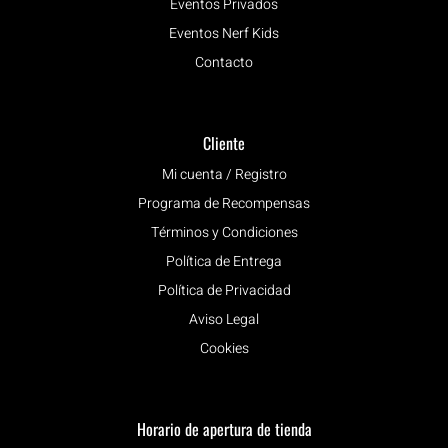
Eventos Privados
Eventos Nerf Kids
Contacto
Cliente
Mi cuenta / Registro
Programa de Recompensas
Términos y Condiciones
Política de Entrega
Política de Privacidad
Aviso Legal
Cookies
Horario de apertura de tienda