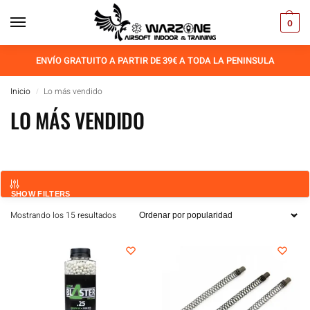
0
ENVÍO GRATUITO A PARTIR DE 39€ A TODA LA PENINSULA
Inicio
Lo más vendido
/
LO MÁS VENDIDO
SHOW FILTERS
Mostrando los 15 resultados