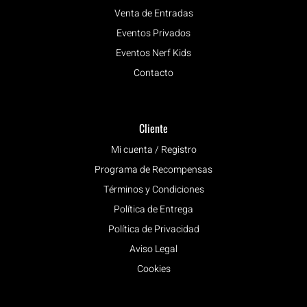
Venta de Entradas
Eventos Privados
Eventos Nerf Kids
Contacto
Cliente
Mi cuenta / Registro
Programa de Recompensas
Términos y Condiciones
Política de Entrega
Política de Privacidad
Aviso Legal
Cookies