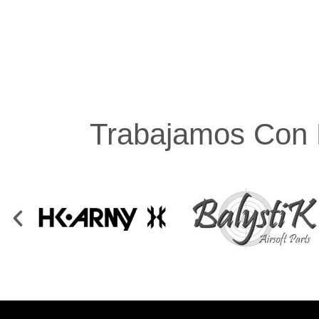
Trabajamos Con 