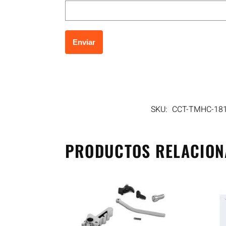
SKU:
CCT-TMHC-18
PRODUCTOS RELACIO