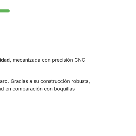
lidad
, mecanizada con precisión CNC
sparo. Gracias a su construcción robusta,
idad en comparación con boquillas