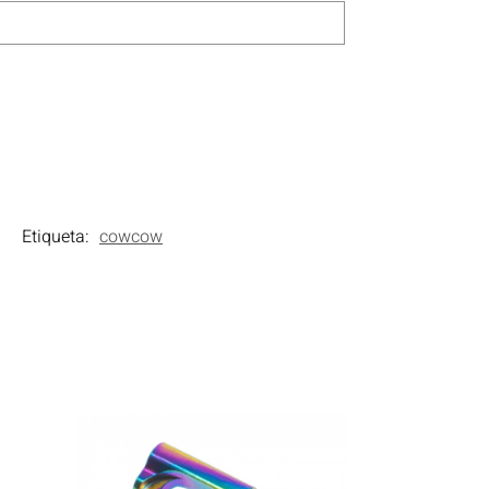
Etiqueta:
cowcow