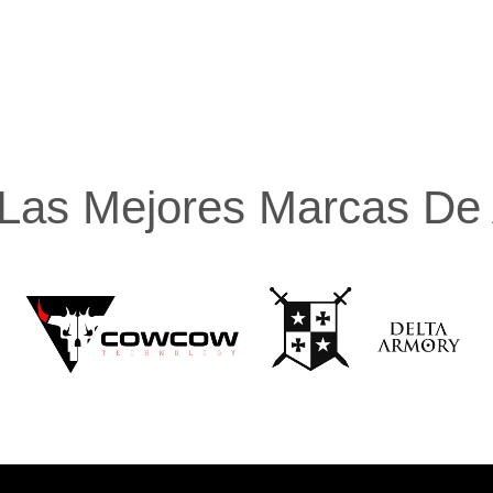
Las Mejores Marcas De A