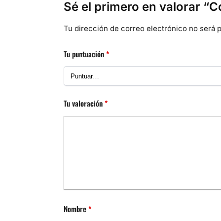
Sé el primero en valorar
Tu dirección de correo electrónico no será p
Tu puntuación
*
Tu valoración
*
Nombre
*