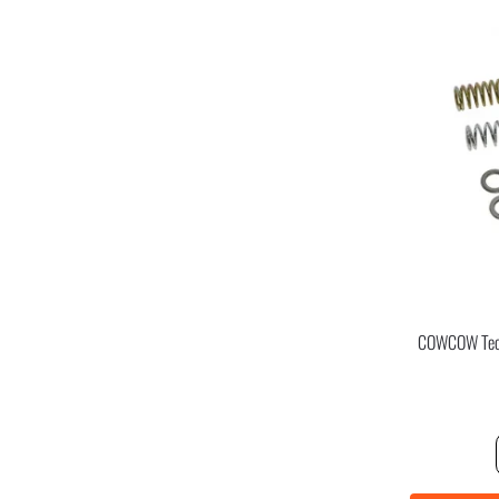
COWCOW Tech