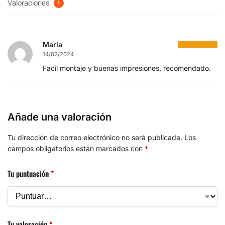
Valoraciones
1
Maria
14/02/2024
Facil montaje y buenas impresiones, recomendado.
Añade una valoración
Tu dirección de correo electrónico no será publicada.
Los
campos obligatorios están marcados con
*
Tu puntuación
*
Tu valoración
*