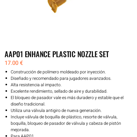
AAP01 ENHANCE PLASTIC NOZZLE SET
17.00
€
Construcción de polímero moldeado por inyección.
Diseñado y recomendado para jugadores avanzados.
Alta resistencia al impacto.
Excelente rendimiento, sellado de aire y durabilidad.
El bloqueo de pasador vale es más duradero y estable que el
diseño tradicional.
Utiliza una válvula antigiro de nueva generación.
Incluye válvula de boquilla de plástico, resorte de válvula,
boquilla, bloqueo de pasador de válvula y cabeza de pistón
mejorada.
Para AAP01.