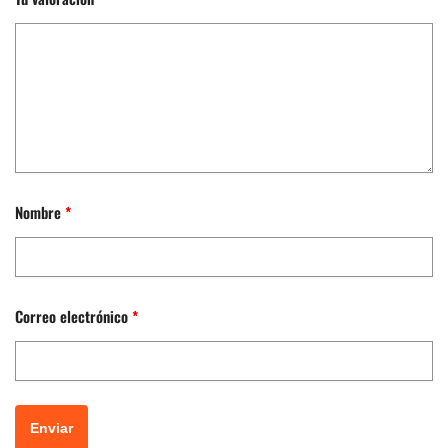
Nombre
*
Correo electrónico
*