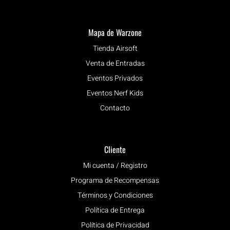
Mapa de Warzone
Tienda Airsoft
Venta de Entradas
Eventos Privados
Eventos Nerf Kids
Contacto
Cliente
Mi cuenta / Registro
Programa de Recompensas
Términos y Condiciones
Política de Entrega
Política de Privacidad