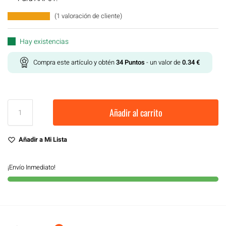
(
1
valoración de cliente)
Hay existencias
Compra este artículo y obtén
34
Puntos
- un valor de
0.34
€
Añadir al carrito
Añadir a Mi Lista
¡Envío Inmediato!