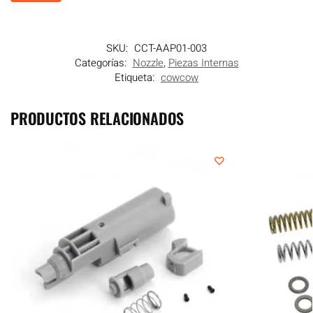
SKU:
CCT-AAP01-003
Categorías:
Nozzle
,
Piezas Internas
Etiqueta:
cowcow
PRODUCTOS RELACIONADOS