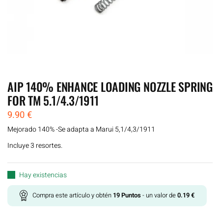
AIP 140% ENHANCE LOADING NOZZLE SPRING
FOR TM 5.1/4.3/1911
9.90
€
Mejorado 140% -Se adapta a Marui 5,1/4,3/1911
Incluye 3 resortes.
Hay existencias
Compra este artículo y obtén
19
Puntos
- un valor de
0.19
€