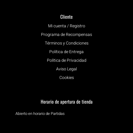
Cliente
Mi cuenta / Registro
Programa de Recompensas
Términos y Condiciones
Política de Entrega
Política de Privacidad
Aviso Legal
Cookies
Horario de apertura de tienda
Abierto en horario de Partidas