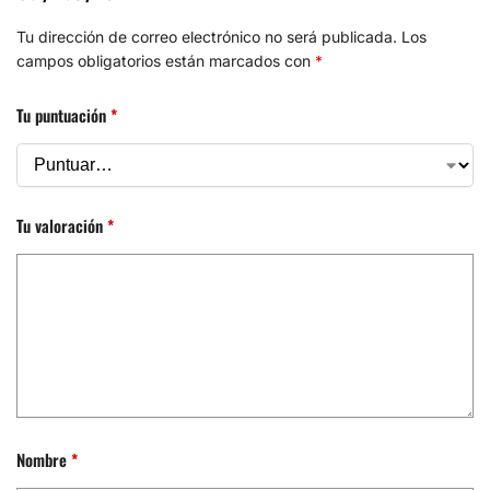
Tu dirección de correo electrónico no será publicada.
Los
campos obligatorios están marcados con
*
Tu puntuación
*
Tu valoración
*
Nombre
*