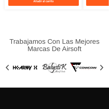
Añadir al carrito
Trabajamos Con Las Mejores
Marcas De Airsoft