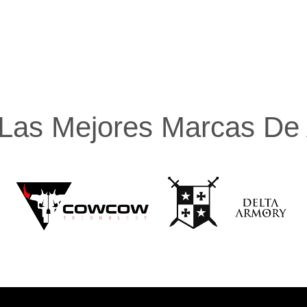
Las Mejores Marcas De A