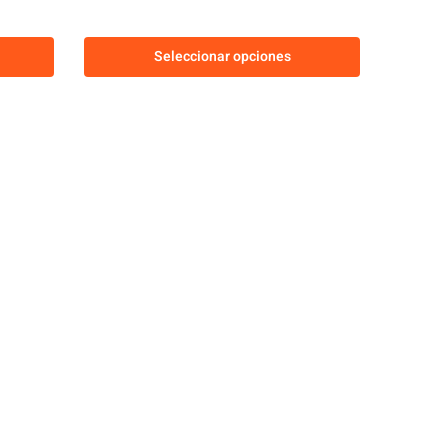
Seleccionar opciones