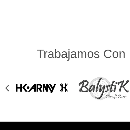
Trabajamos Con 