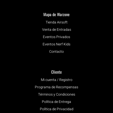
Mapa de Warzone
Tienda Airsoft
Venta de Entradas
Eventos Privados
Eventos Nerf Kids
Contacto
Cliente
Mi cuenta / Registro
Programa de Recompensas
Términos y Condiciones
Política de Entrega
Política de Privacidad