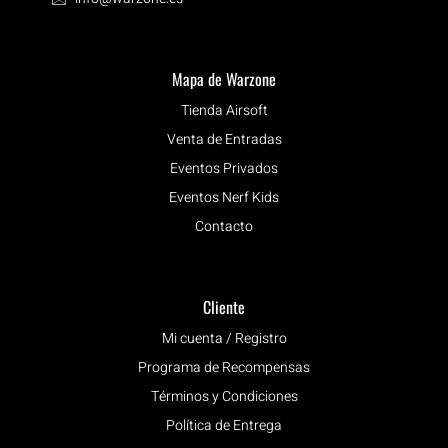
Mapa de Warzone
Tienda Airsoft
Venta de Entradas
Eventos Privados
Eventos Nerf Kids
Contacto
Cliente
Mi cuenta / Registro
Programa de Recompensas
Términos y Condiciones
Política de Entrega