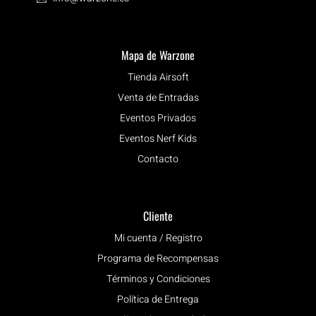
Mapa de Warzone
Tienda Airsoft
Venta de Entradas
Eventos Privados
Eventos Nerf Kids
Contacto
Cliente
Mi cuenta / Registro
Programa de Recompensas
Términos y Condiciones
Política de Entrega