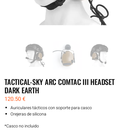
TACTICAL-SKY ARC COMTAC III HEADSET
DARK EARTH
120.50
€
Auriculares tácticos con soporte para casco
Orejeras de silicona
*Casco no incluido