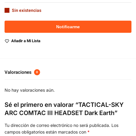
Sin existencias
Añadir a Mi Lista
Valoraciones
0
No hay valoraciones aún.
Sé el primero en valorar “TACTICAL-SKY
ARC COMTAC III HEADSET Dark Earth”
Tu dirección de correo electrónico no será publicada.
Los
campos obligatorios están marcados con
*