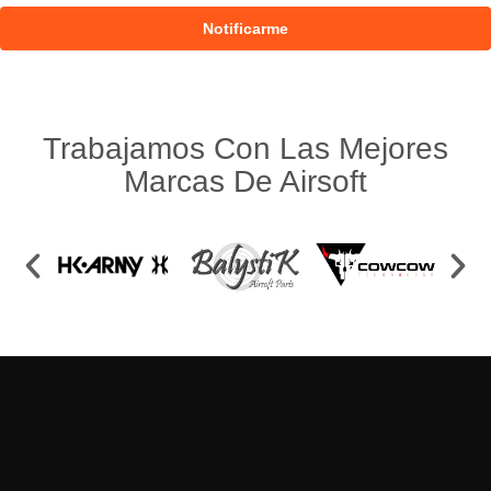
Trabajamos Con Las Mejores
Marcas De Airsoft