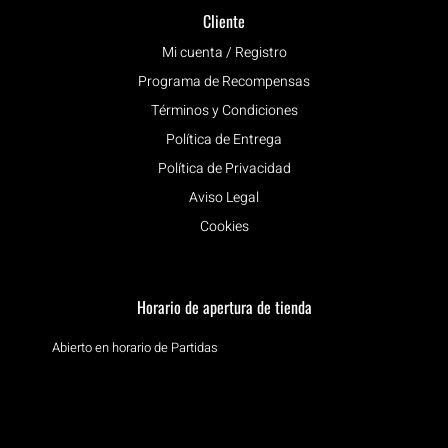
Cliente
Mi cuenta / Registro
Programa de Recompensas
Términos y Condiciones
Política de Entrega
Política de Privacidad
Aviso Legal
Cookies
Horario de apertura de tienda
Abierto en horario de Partidas