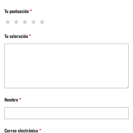
Tu puntuación
*
Tu valoración
*
Nombre
*
Correo electrónico
*