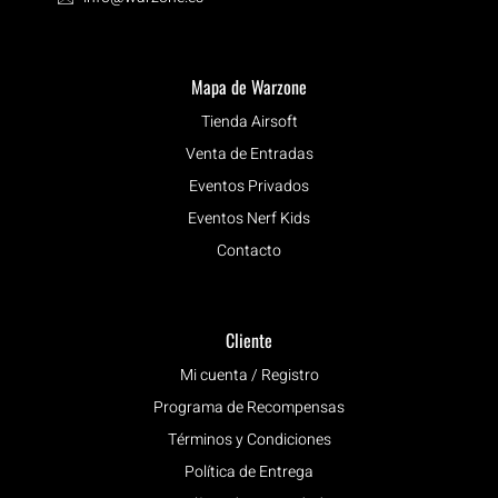
Mapa de Warzone
Tienda Airsoft
Venta de Entradas
Eventos Privados
Eventos Nerf Kids
Contacto
Cliente
Mi cuenta / Registro
Programa de Recompensas
Términos y Condiciones
Política de Entrega