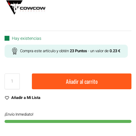
Hay existencias
Compra este artículo y obtén
23
Puntos
- un valor de
0.23
€
Añadir al carrito
Añadir a Mi Lista
¡Envío Inmediato!