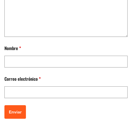
Nombre
*
Correo electrónico
*