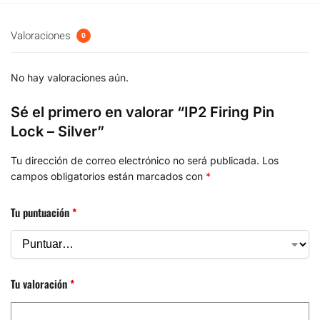
Valoraciones
0
No hay valoraciones aún.
Sé el primero en valorar “IP2 Firing Pin
Lock – Silver”
Tu dirección de correo electrónico no será publicada.
Los
campos obligatorios están marcados con
*
Tu puntuación
*
Tu valoración
*