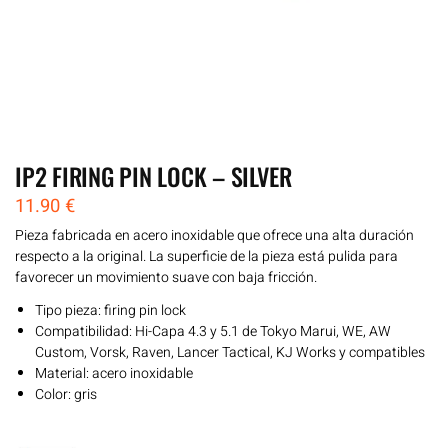
IP2 FIRING PIN LOCK – SILVER
11.90
€
Pieza fabricada en acero inoxidable que ofrece una alta duración
respecto a la original. La superficie de la pieza está pulida para
favorecer un movimiento suave con baja fricción.
Tipo pieza: firing pin lock
Compatibilidad: Hi-Capa 4.3 y 5.1 de Tokyo Marui, WE, AW
Custom, Vorsk, Raven, Lancer Tactical, KJ Works y compatibles
Material: acero inoxidable
Color: gris