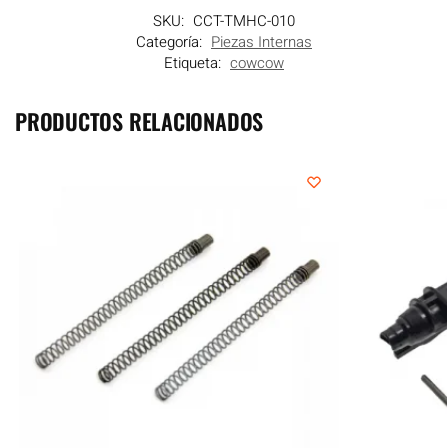
SKU:
CCT-TMHC-010
Categoría:
Piezas Internas
Etiqueta:
cowcow
PRODUCTOS RELACIONADOS