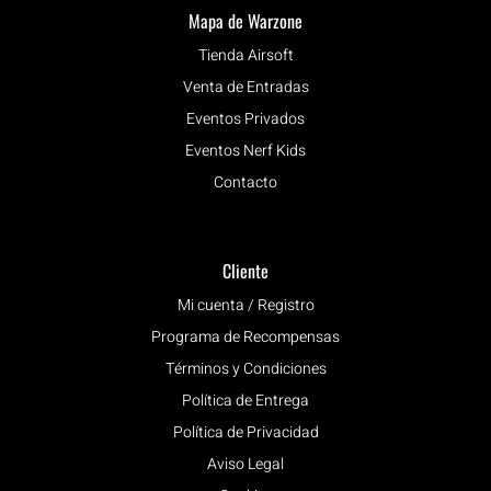
Mapa de Warzone
Tienda Airsoft
Venta de Entradas
Eventos Privados
Eventos Nerf Kids
Contacto
Cliente
Mi cuenta / Registro
Programa de Recompensas
Términos y Condiciones
Política de Entrega
Política de Privacidad
Aviso Legal