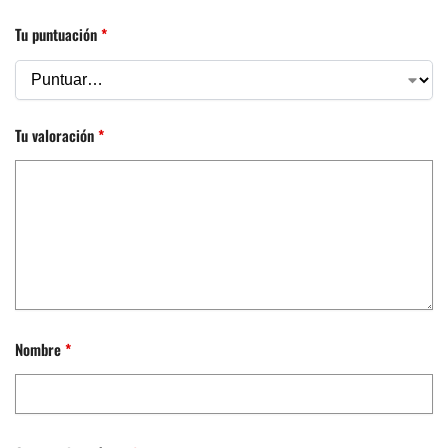
Tu puntuación
*
Tu valoración
*
Nombre
*