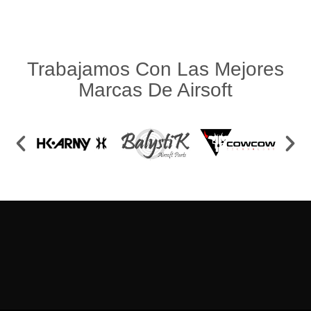
Trabajamos Con Las Mejores
Marcas De Airsoft