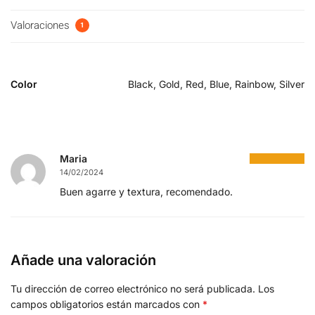
Valoraciones
1
Color
Black, Gold, Red, Blue, Rainbow, Silver
Maria
14/02/2024
Buen agarre y textura, recomendado.
Añade una valoración
Tu dirección de correo electrónico no será publicada.
Los
campos obligatorios están marcados con
*