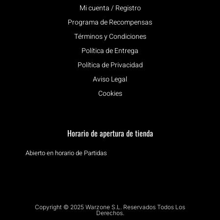
Mi cuenta / Registro
Programa de Recompensas
Términos y Condiciones
Política de Entrega
Política de Privacidad
Aviso Legal
Cookies
Horario de apertura de tienda
Abierto en horario de Partidas
Copyright © 2025 Warzone S.L. Reservados Todos Los
Derechos.