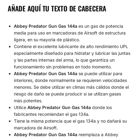
AÑADE AQUÍ TU TEXTO DE CABECERA
Abbey Predator Gun Gas 144a
es un gas de potencia
media para uso en marcadoras de Airsoft de estructura
ligera, en su mayoría de plástico.
Contiene el excelente lubricante de alto rendimiento UPL
especialmente diseñado para hidratar y lubricar las juntas
y las partes internas del arma, lo que garantiza un
funcionamiento sin problemas en todo momento.
Abbey Predator Gun Gas 144a
se puede utilizar para
interiores, donde normalmente se requieren velocidades
menores. Se debe utilizar en climas más cálidos donde el
riesgo de daño se puede producir si se utilizan gases
más potentes.
Utilice
Abbey Predator Gun Gas 144a
donde los
fabricantes recomiendan el gas 134a.
Tiene la misma potencia que el gas 134a y no dañará su
marcadora de Airsoft.
Abbey Predator Gun Gas 144a
reemplaza a Abbey