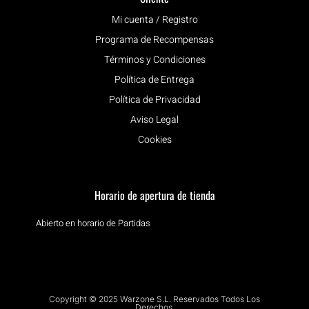
Mi cuenta / Registro
Programa de Recompensas
Términos y Condiciones
Política de Entrega
Política de Privacidad
Aviso Legal
Cookies
Horario de apertura de tienda
Abierto en horario de Partidas
Copyright © 2025 Warzone S.L. Reservados Todos Los
Derechos.