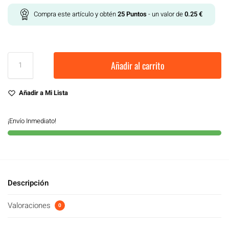
Compra este artículo y obtén
25
Puntos
- un valor de
0.25
€
Añadir al carrito
Añadir a Mi Lista
¡Envío Inmediato!
Descripción
Valoraciones
0