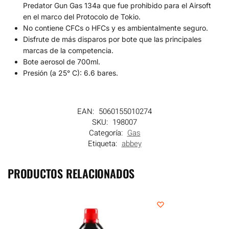
Predator Gun Gas 134a que fue prohibido para el Airsoft
en el marco del Protocolo de Tokio.
No contiene CFCs o HFCs y es ambientalmente seguro.
Disfrute de más disparos por bote que las principales
marcas de la competencia.
Bote aerosol de 700ml.
Presión (a 25° C): 6.6 bares.
EAN:
5060155010274
SKU:
198007
Categoría:
Gas
Etiqueta:
abbey
PRODUCTOS RELACIONADOS