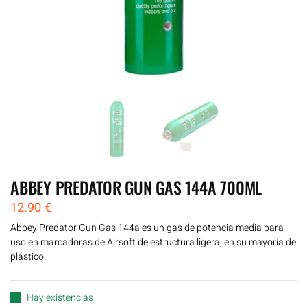
ABBEY PREDATOR GUN GAS 144A 700ML
12.90
€
Abbey Predator Gun Gas 144a es un gas de potencia media para
uso en marcadoras de Airsoft de estructura ligera, en su mayoría de
plástico.
Hay existencias