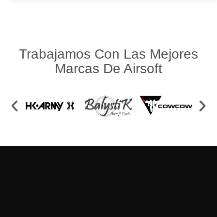
Trabajamos Con Las Mejores
Marcas De Airsoft