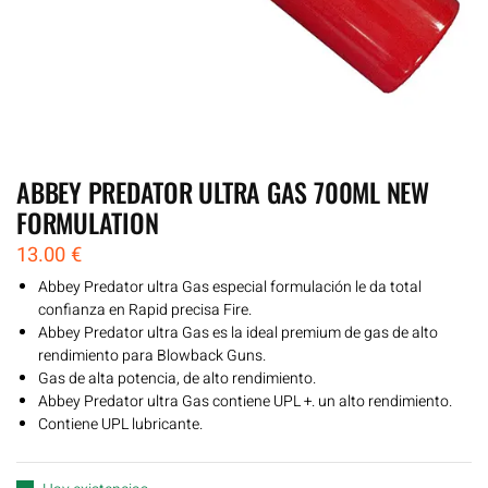
ABBEY PREDATOR ULTRA GAS 700ML NEW
FORMULATION
13.00
€
Abbey Predator ultra Gas especial formulación le da total
confianza en Rapid precisa Fire.
Abbey Predator ultra Gas es la ideal premium de gas de alto
rendimiento para Blowback Guns.
Gas de alta potencia, de alto rendimiento.
Abbey Predator ultra Gas contiene UPL +. un alto rendimiento.
Contiene UPL lubricante.