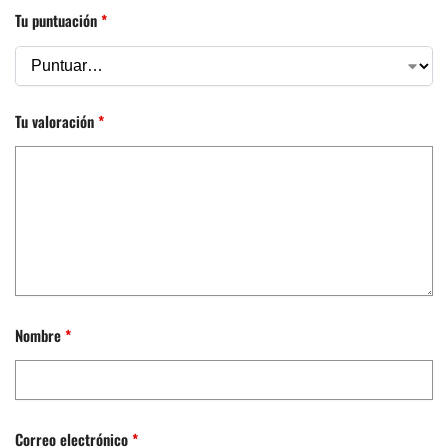
Tu puntuación
*
Tu valoración
*
Nombre
*
Correo electrónico
*