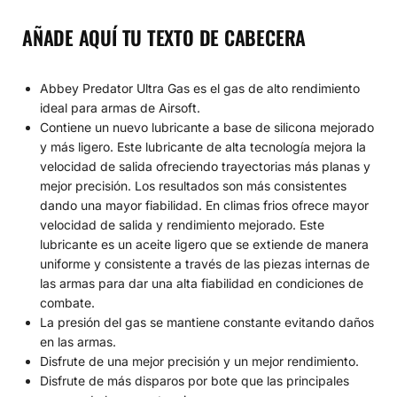
AÑADE AQUÍ TU TEXTO DE CABECERA
Abbey Predator Ultra Gas es el gas de alto rendimiento
ideal para armas de Airsoft.
Contiene un nuevo lubricante a base de silicona mejorado
y más ligero. Este lubricante de alta tecnología mejora la
velocidad de salida ofreciendo trayectorias más planas y
mejor precisión. Los resultados son más consistentes
dando una mayor fiabilidad. En climas frios ofrece mayor
velocidad de salida y rendimiento mejorado. Este
lubricante es un aceite ligero que se extiende de manera
uniforme y consistente a través de las piezas internas de
las armas para dar una alta fiabilidad en condiciones de
combate.
La presión del gas se mantiene constante evitando daños
en las armas.
Disfrute de una mejor precisión y un mejor rendimiento.
Disfrute de más disparos por bote que las principales