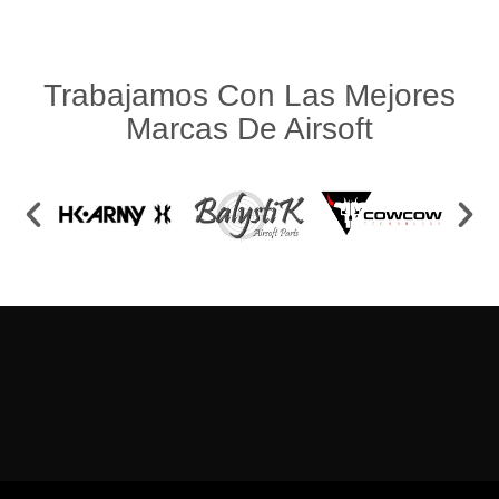
Trabajamos Con Las Mejores
Marcas De Airsoft