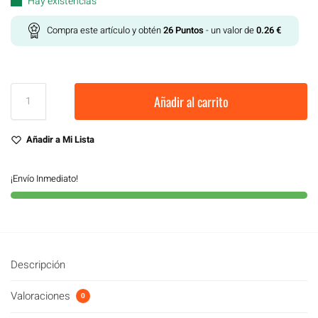
Hay existencias
Compra este artículo y obtén
26
Puntos
- un valor de
0.26
€
Añadir al carrito
Añadir a Mi Lista
¡Envío Inmediato!
Descripción
Valoraciones
0