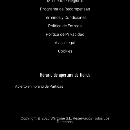
Mi cuenta / Registro
Programa de Recompensas
Términos y Condiciones
Política de Entrega
Política de Privacidad
Aviso Legal
Cookies
Horario de apertura de tienda
Abierto en horario de Partidas
Copyright © 2025 Warzone S.L. Reservados Todos Los
Derechos.