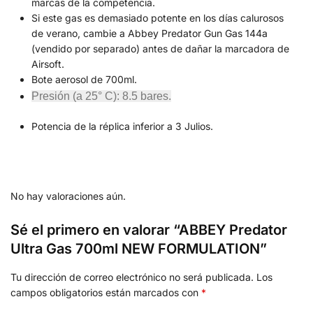
marcas de la competencia.
Si este gas es demasiado potente en los días calurosos
de verano, cambie a Abbey Predator Gun Gas 144a
(vendido por separado) antes de dañar la marcadora de
Airsoft.
Bote aerosol de 700ml.
Presión (a 25° C): 8.5 bares.
Potencia de la réplica inferior a 3 Julios.
No hay valoraciones aún.
Sé el primero en valorar “ABBEY Predator
Ultra Gas 700ml NEW FORMULATION”
Tu dirección de correo electrónico no será publicada.
Los
campos obligatorios están marcados con
*