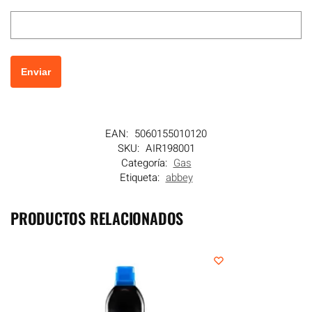
EAN:
5060155010120
SKU:
AIR198001
Categoría:
Gas
Etiqueta:
abbey
PRODUCTOS RELACIONADOS