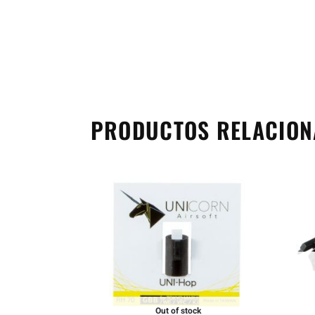
PRODUCTOS RELACIO
Out of stock