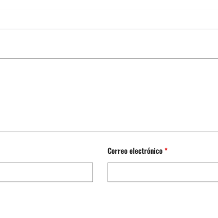
Correo electrónico
*