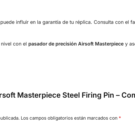
uede influir en la garantía de tu réplica. Consulta con el fa
 nivel con el
pasador de precisión Airsoft Masterpiece
y as
irsoft Masterpiece Steel Firing Pin – C
ublicada.
Los campos obligatorios están marcados con
*