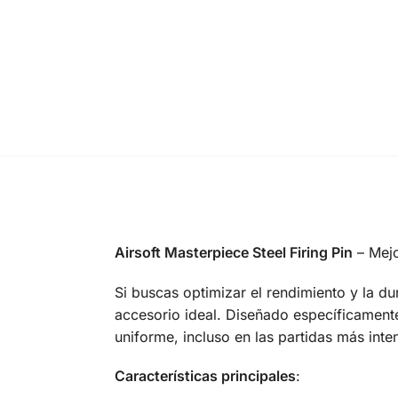
Airsoft Masterpiece Steel Firing Pin
– Mejo
Si buscas optimizar el rendimiento y la dur
accesorio ideal. Diseñado específicament
uniforme, incluso en las partidas más inte
Características principales
: