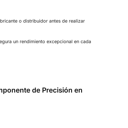
bricante o distribuidor antes de realizar
egura un rendimiento excepcional en cada
omponente de Precisión en