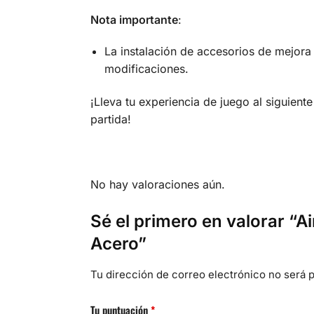
Nota importante
:
La instalación de accesorios de mejora p
modificaciones.
¡Lleva tu experiencia de juego al siguiente
partida!
No hay valoraciones aún.
Sé el primero en valorar “A
Acero”
Tu dirección de correo electrónico no será p
Tu puntuación
*