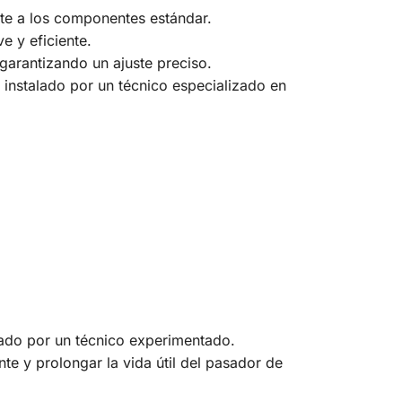
nte a los componentes estándar.
e y eficiente.
garantizando un ajuste preciso.
 instalado por un técnico especializado en
lado por un técnico experimentado.
nte y prolongar la vida útil del pasador de