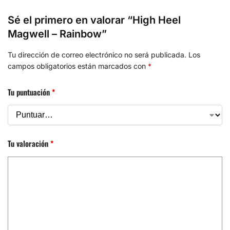
Sé el primero en valorar “High Heel
Magwell – Rainbow”
Tu dirección de correo electrónico no será publicada.
Los
campos obligatorios están marcados con
*
Tu puntuación
*
Tu valoración
*