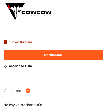
Sin existencias
Añadir a Mi Lista
Valoraciones
0
No hay valoraciones aún.