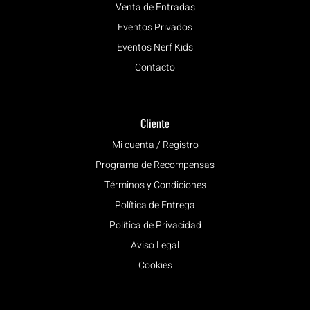
Venta de Entradas
Eventos Privados
Eventos Nerf Kids
Contacto
Cliente
Mi cuenta / Registro
Programa de Recompensas
Términos y Condiciones
Política de Entrega
Política de Privacidad
Aviso Legal
Cookies