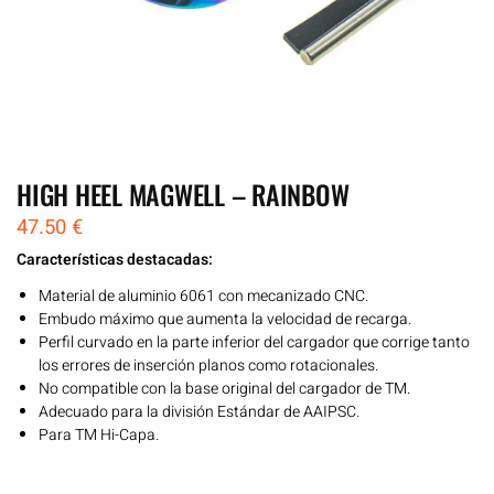
HIGH HEEL MAGWELL – RAINBOW
47.50
€
Características destacadas:
Material de aluminio 6061 con mecanizado CNC.
Embudo máximo que aumenta la velocidad de recarga.
Perfil curvado en la parte inferior del cargador que corrige tanto
los errores de inserción planos como rotacionales.
No compatible con la base original del cargador de TM.
Adecuado para la división Estándar de AAIPSC.
Para TM Hi-Capa.