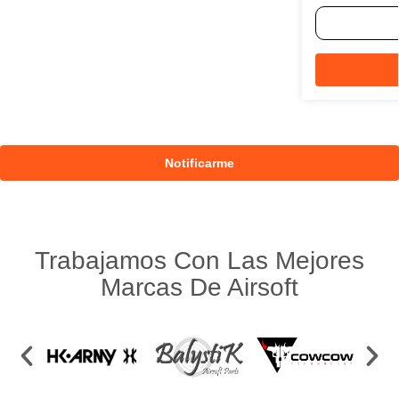
Trabajamos Con Las Mejores
Marcas De Airsoft