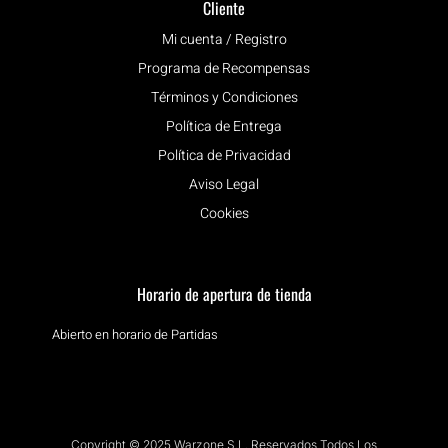
Cliente
Mi cuenta / Registro
Programa de Recompensas
Términos y Condiciones
Política de Entrega
Política de Privacidad
Aviso Legal
Cookies
Horario de apertura de tienda
Abierto en horario de Partidas
Copyright © 2025 Warzone S.L. Reservados Todos Los