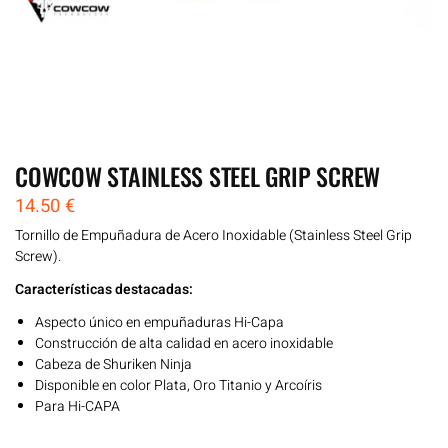
COWCOW STAINLESS STEEL GRIP SCREW
14.50
€
Tornillo de Empuñadura de Acero Inoxidable (Stainless Steel Grip
Screw).
Características destacadas:
Aspecto único en empuñaduras Hi-Capa
Construcción de alta calidad en acero inoxidable
Cabeza de Shuriken Ninja
Disponible en color Plata, Oro Titanio y Arcoíris
Para Hi-CAPA