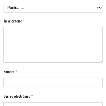
Tu valoración
*
Nombre
*
Correo electrónico
*