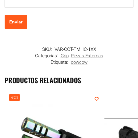
SKU:
VAR-CCT-TMHC-1XX
Categorías:
Grip
,
Piezas Externas
Etiqueta:
cowcow
PRODUCTOS RELACIONADOS
-32%