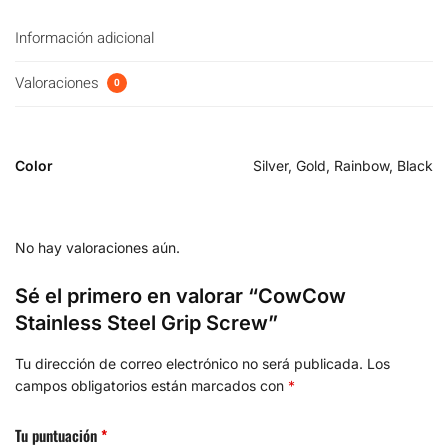
Información adicional
Valoraciones
0
Color
Silver, Gold, Rainbow, Black
No hay valoraciones aún.
Sé el primero en valorar “CowCow
Stainless Steel Grip Screw”
Tu dirección de correo electrónico no será publicada.
Los
campos obligatorios están marcados con
*
Tu puntuación
*