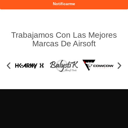
Trabajamos Con Las Mejores
Marcas De Airsoft