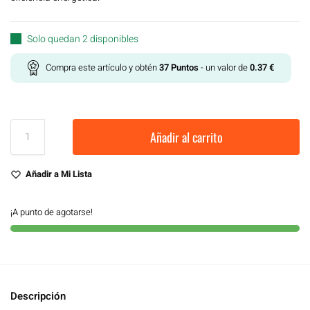
Solo quedan 2 disponibles
Compra este artículo y obtén
37
Puntos
- un valor de
0.37
€
Añadir al carrito
Añadir a Mi Lista
¡A punto de agotarse!
Descripción