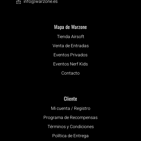
info@warzone.es
Mapa de Warzone
Tienda Airsoft
Venta de Entradas
Eventos Privados
Eventos Nerf Kids
Contacto
Cliente
Mi cuenta / Registro
Programa de Recompensas
Términos y Condiciones
Política de Entrega