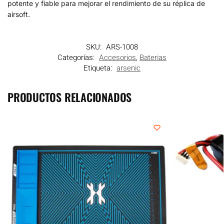
potente y fiable para mejorar el rendimiento de su réplica de
airsoft.
SKU:
ARS-1008
Categorías:
Accesorios
,
Baterias
Etiqueta:
arsenic
PRODUCTOS RELACIONADOS