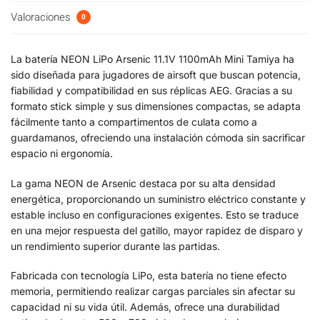
Valoraciones
0
La batería NEON LiPo Arsenic 11.1V 1100mAh Mini Tamiya ha
sido diseñada para jugadores de airsoft que buscan potencia,
fiabilidad y compatibilidad en sus réplicas AEG. Gracias a su
formato stick simple y sus dimensiones compactas, se adapta
fácilmente tanto a compartimentos de culata como a
guardamanos, ofreciendo una instalación cómoda sin sacrificar
espacio ni ergonomía.
La gama NEON de Arsenic destaca por su alta densidad
energética, proporcionando un suministro eléctrico constante y
estable incluso en configuraciones exigentes. Esto se traduce
en una mejor respuesta del gatillo, mayor rapidez de disparo y
un rendimiento superior durante las partidas.
Fabricada con tecnología LiPo, esta batería no tiene efecto
memoria, permitiendo realizar cargas parciales sin afectar su
capacidad ni su vida útil. Además, ofrece una durabilidad