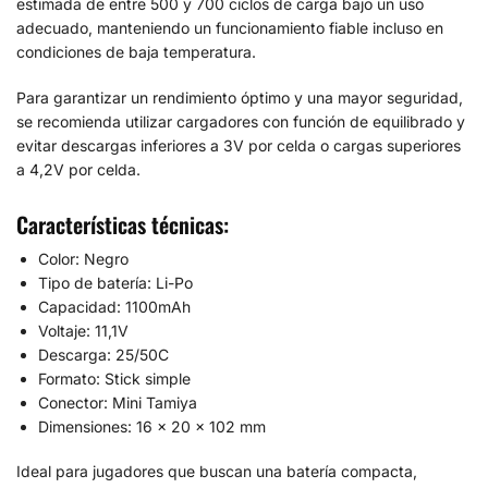
estimada de entre 500 y 700 ciclos de carga bajo un uso
adecuado, manteniendo un funcionamiento fiable incluso en
condiciones de baja temperatura.
Para garantizar un rendimiento óptimo y una mayor seguridad,
se recomienda utilizar cargadores con función de equilibrado y
evitar descargas inferiores a 3V por celda o cargas superiores
a 4,2V por celda.
Características técnicas:
Color: Negro
Tipo de batería: Li-Po
Capacidad: 1100mAh
Voltaje: 11,1V
Descarga: 25/50C
Formato: Stick simple
Conector: Mini Tamiya
Dimensiones: 16 x 20 x 102 mm
Ideal para jugadores que buscan una batería compacta,