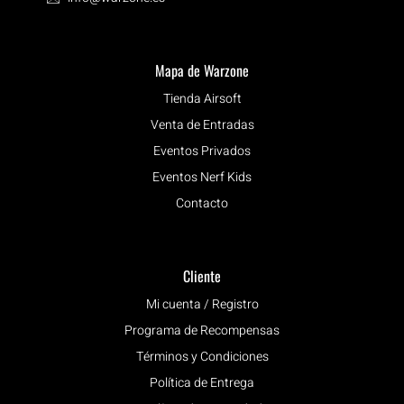
Mapa de Warzone
Tienda Airsoft
Venta de Entradas
Eventos Privados
Eventos Nerf Kids
Contacto
Cliente
Mi cuenta / Registro
Programa de Recompensas
Términos y Condiciones
Política de Entrega