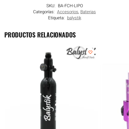
SKU:
BA-FCH-LIPO
Categorías:
Accesorios
,
Baterias
Etiqueta:
balystik
PRODUCTOS RELACIONADOS