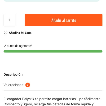
Añadir al carrito
Añadir a Mi Lista
¡A punto de agotarse!
Descripción
Valoraciones
0
El cargador Balystik te permite cargar baterías Lipo fácilmente.
Compacto y ligero, recarga tus baterías de forma rápida y