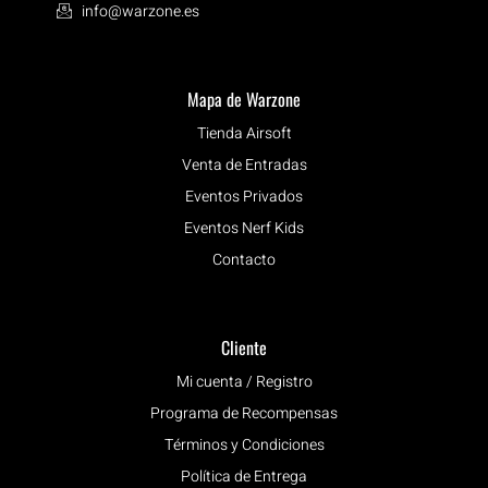
info@warzone.es
Mapa de Warzone
Tienda Airsoft
Venta de Entradas
Eventos Privados
Eventos Nerf Kids
Contacto
Cliente
Mi cuenta / Registro
Programa de Recompensas
Términos y Condiciones
Política de Entrega