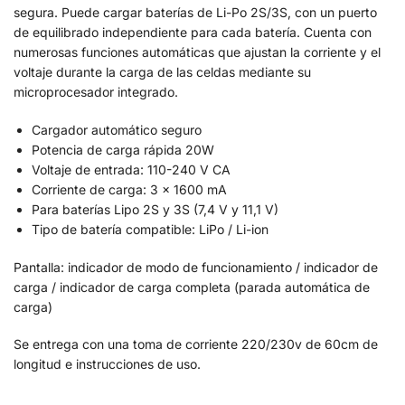
segura. Puede cargar baterías de Li-Po 2S/3S, con un puerto
de equilibrado independiente para cada batería. Cuenta con
numerosas funciones automáticas que ajustan la corriente y el
voltaje durante la carga de las celdas mediante su
microprocesador integrado.
Cargador automático seguro
Potencia de carga rápida 20W
Voltaje de entrada: 110-240 V CA
Corriente de carga: 3 x 1600 mA
Para baterías Lipo 2S y 3S (7,4 V y 11,1 V)
Tipo de batería compatible: LiPo / Li-ion
Pantalla: indicador de modo de funcionamiento / indicador de
carga / indicador de carga completa (parada automática de
carga)
Se entrega con una toma de corriente 220/230v de 60cm de
longitud e instrucciones de uso.