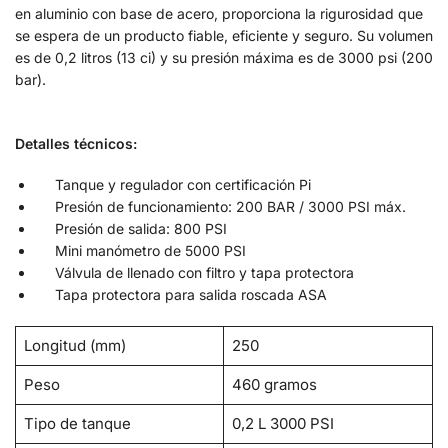
en aluminio con base de acero, proporciona la rigurosidad que
se espera de un producto fiable, eficiente y seguro. Su volumen
es de 0,2 litros (13 ci) y su presión máxima es de 3000 psi (200
bar).
Detalles técnicos:
Tanque y regulador con certificación Pi
Presión de funcionamiento: 200 BAR / 3000 PSI máx.
Presión de salida: 800 PSI
Mini manómetro de 5000 PSI
Válvula de llenado con filtro y tapa protectora
Tapa protectora para salida roscada ASA
Longitud (mm)
250
Peso
460 gramos
Tipo de tanque
0,2 L 3000 PSI