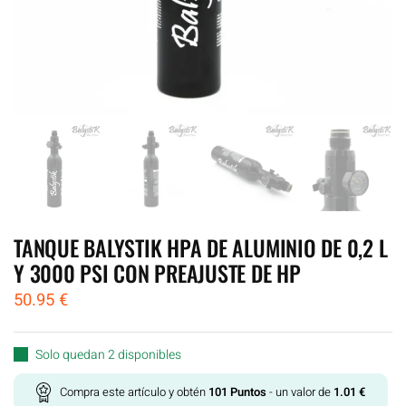
TANQUE BALYSTIK HPA DE ALUMINIO DE 0,2 L
Y 3000 PSI CON PREAJUSTE DE HP
50.95
€
Solo quedan 2 disponibles
Compra este artículo y obtén
101
Puntos
- un valor de
1.01
€