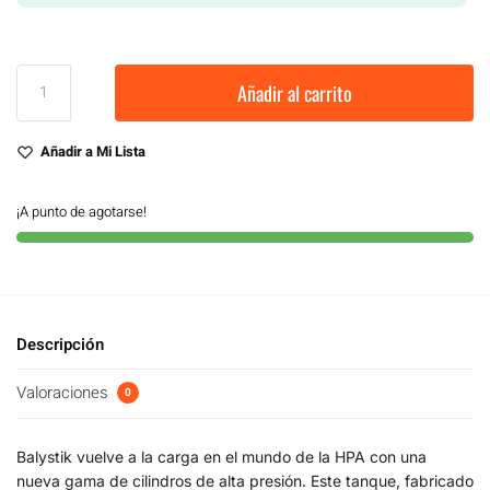
Añadir al carrito
Añadir a Mi Lista
¡A punto de agotarse!
Descripción
Valoraciones
0
Balystik vuelve a la carga en el mundo de la HPA con una
nueva gama de cilindros de alta presión. Este tanque, fabricado