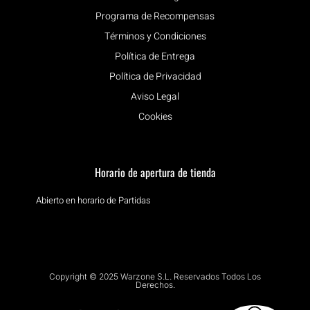
Programa de Recompensas
Términos y Condiciones
Política de Entrega
Política de Privacidad
Aviso Legal
Cookies
Horario de apertura de tienda
Abierto en horario de Partidas
Copyright © 2025 Warzone S.L. Reservados Todos Los
Derechos.