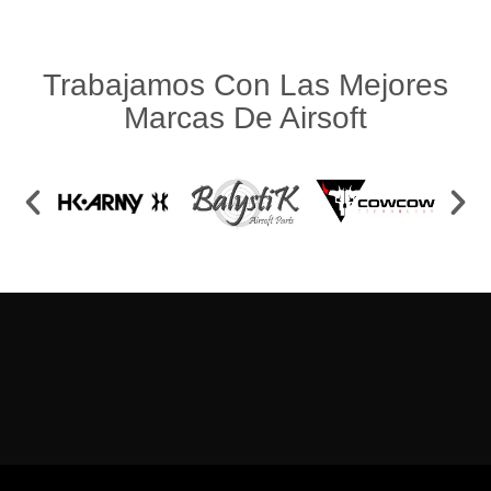
Trabajamos Con Las Mejores
Marcas De Airsoft