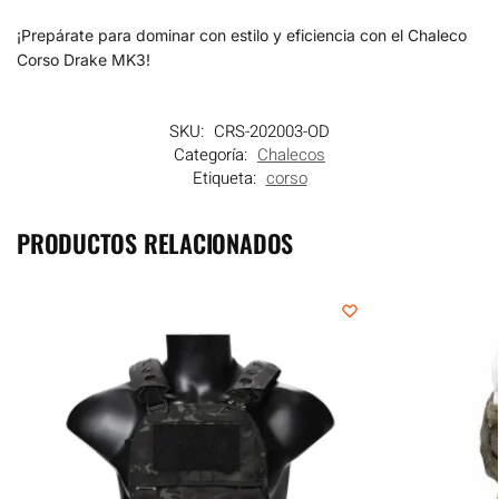
¡Prepárate para dominar con estilo y eficiencia con el Chaleco
Corso Drake MK3!
SKU:
CRS-202003-OD
Categoría:
Chalecos
Etiqueta:
corso
PRODUCTOS RELACIONADOS