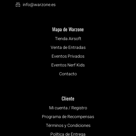
info@warzone.es
Mapa de Warzone
Tienda Airsoft
Venta de Entradas
Eventos Privados
Eventos Nerf Kids
Contacto
Cliente
Mi cuenta / Registro
Programa de Recompensas
Términos y Condiciones
Política de Entrega