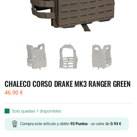
CHALECO CORSO DRAKE MK3 RANGER GREEN
46.90
€
Solo quedan 1 disponibles
Compra este artículo y obtén
93
Puntos
- un valor de
0.93
€