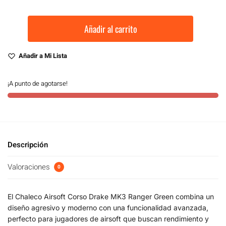
Añadir al carrito
Añadir a Mi Lista
¡A punto de agotarse!
Descripción
Valoraciones
0
El Chaleco Airsoft Corso Drake MK3 Ranger Green combina un
diseño agresivo y moderno con una funcionalidad avanzada,
perfecto para jugadores de airsoft que buscan rendimiento y