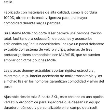
estilo.
Fabricado con materiales de alta calidad, como la cordura
1000D, ofrece resistencia y ligereza para una mayor
comodidad durante largas partidas.
Su sistema Molle con corte láser permite una personalización
total, facilitando la colocación de pouches y accesorios
adicionales según tus necesidades. Incluye un panel delantero
extraíble con sistema de velcro y clips, además de tres
portacargadores compatibles con M4/AR15, que se pueden
ampliar con otros pouches Molle.
Las placas dummy extraíbles aportan rigidez estructural,
mientras que su interior acolchado de malla transpirable y las
almohadillas en los hombros garantizan comodidad y alivio del
peso.
Ajustable desde talla S hasta 3XL, este chaleco es una opción
versátil y ergonómica para jugadores que desean un equipo
duradero, cómodo y personalizable en el campo de airsoft.