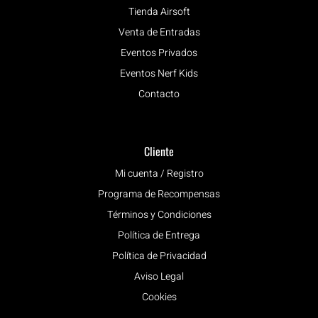
Tienda Airsoft
Venta de Entradas
Eventos Privados
Eventos Nerf Kids
Contacto
Cliente
Mi cuenta / Registro
Programa de Recompensas
Términos y Condiciones
Política de Entrega
Política de Privacidad
Aviso Legal
Cookies