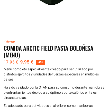
¡Oferta!
COMIDA ARCTIC FIELD PASTA BOLOÑESA
(MENU)
9.95
€
17.95
€
-45%
Menú completo especialmente creado para ser utilizado por
distintos ejércitos y unidades de fuerzas especiales en múltiples
países.
Ha sido validado por la OTAN para su consumo durante maniobras
o enfrentamientos debido a su óptimo aporte calórico en tales
circunstancias.
Es adecuado para actividades al aire libre, como maniobras