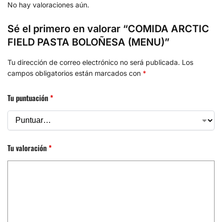
No hay valoraciones aún.
Sé el primero en valorar “COMIDA ARCTIC
FIELD PASTA BOLOÑESA (MENU)”
Tu dirección de correo electrónico no será publicada.
Los
campos obligatorios están marcados con
*
Tu puntuación
*
Tu valoración
*