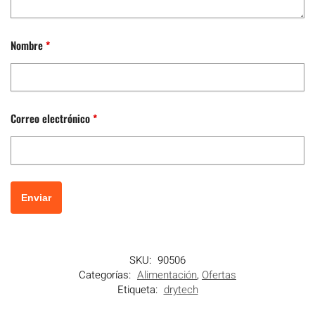
Nombre
*
Correo electrónico
*
SKU:
90506
Categorías:
Alimentación
,
Ofertas
Etiqueta:
drytech