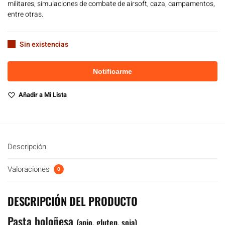
militares, simulaciones de combate de airsoft, caza, campamentos,
entre otras.
Sin existencias
Añadir a Mi Lista
Descripción
Valoraciones
0
DESCRIPCIÓN DEL PRODUCTO
Pasta boloñesa
(apio, gluten, soja)