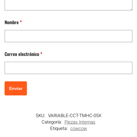
Nombre
*
Correo electrónico
*
SKU:
VARIABLE-CCT-TMHC-05X
Categoría:
Piezas Internas
Etiqueta:
cowcow