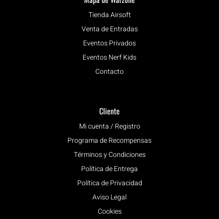
Tienda Airsoft
Venta de Entradas
Eventos Privados
Eventos Nerf Kids
Contacto
Cliente
Mi cuenta / Registro
Programa de Recompensas
Términos y Condiciones
Política de Entrega
Política de Privacidad
Aviso Legal
Cookies