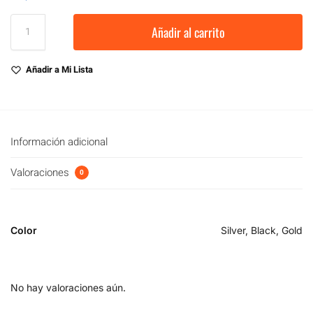
Añadir al carrito
Añadir a Mi Lista
Información adicional
Valoraciones
0
Color
Silver, Black, Gold
No hay valoraciones aún.