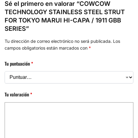
Sé el primero en valorar “COWCOW
TECHNOLOGY STAINLESS STEEL STRUT
FOR TOKYO MARUI HI-CAPA / 1911 GBB
SERIES”
Tu dirección de correo electrónico no será publicada.
Los
campos obligatorios están marcados con
*
Tu puntuación
*
Tu valoración
*