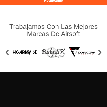
Trabajamos Con Las Mejores
Marcas De Airsoft