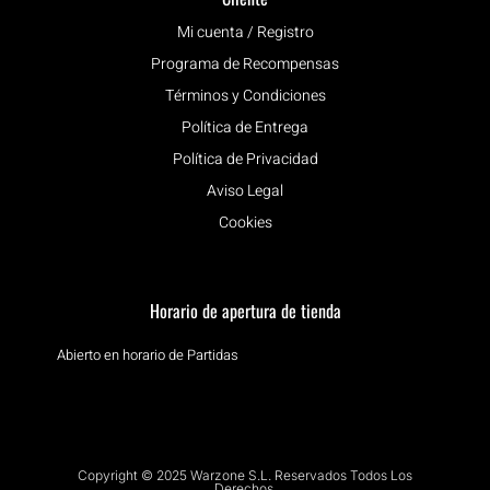
Mi cuenta / Registro
Programa de Recompensas
Términos y Condiciones
Política de Entrega
Política de Privacidad
Aviso Legal
Cookies
Horario de apertura de tienda
Abierto en horario de Partidas
Copyright © 2025 Warzone S.L. Reservados Todos Los
Derechos.