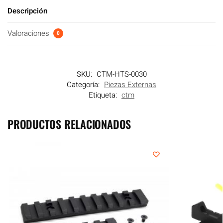
Descripción
Valoraciones
0
SKU:
CTM-HTS-0030
Categoría:
Piezas Externas
Etiqueta:
ctm
PRODUCTOS RELACIONADOS