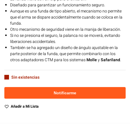
Diseñado para garantizar un funcionamiento seguro.
Aunque es una funda de tipo abierto, el mecanismo no permite
que el arma se dispare accidentalmente cuando se coloca en la
funda.
Otro mecanismo de seguridad viene en la manija de liberación.
Si no se presiona el seguro, la palanca no se moverá, evitando
liberaciones accidentales.
También se ha agregado un diseño de ángulo ajustable en la
parte posterior de la funda, que permite combinarlo con los
otros adaptadores CTM para los sistemas
Molle
y
Safariland
.
Sin existencias
Añadir a Mi Lista