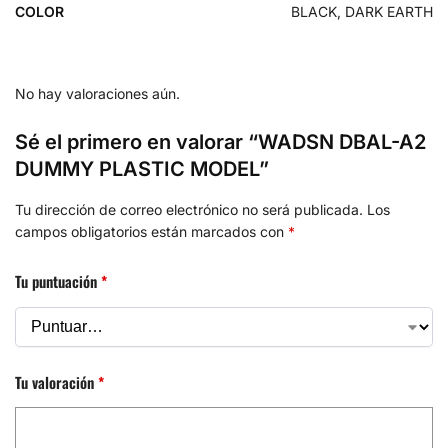
COLOR
BLACK, DARK EARTH
No hay valoraciones aún.
Sé el primero en valorar “WADSN DBAL-A2
DUMMY PLASTIC MODEL”
Tu dirección de correo electrónico no será publicada.
Los
campos obligatorios están marcados con
*
Tu puntuación
*
Tu valoración
*