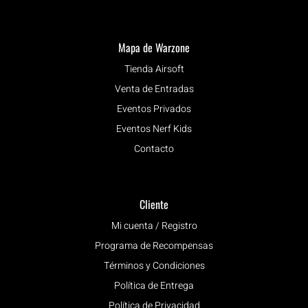
Mapa de Warzone
Tienda Airsoft
Venta de Entradas
Eventos Privados
Eventos Nerf Kids
Contacto
Cliente
Mi cuenta / Registro
Programa de Recompensas
Términos y Condiciones
Política de Entrega
Política de Privacidad