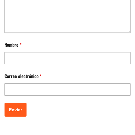
Nombre
*
Correo electrónico
*