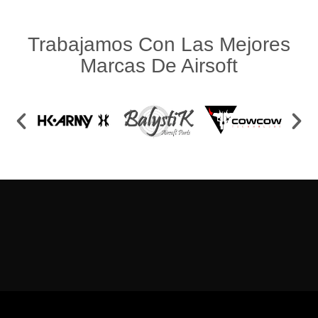
Trabajamos Con Las Mejores
Marcas De Airsoft