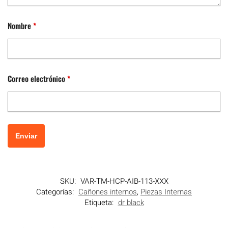
Nombre
*
Correo electrónico
*
SKU:
VAR-TM-HCP-AIB-113-XXX
Categorías:
Cañones internos
,
Piezas Internas
Etiqueta:
dr black