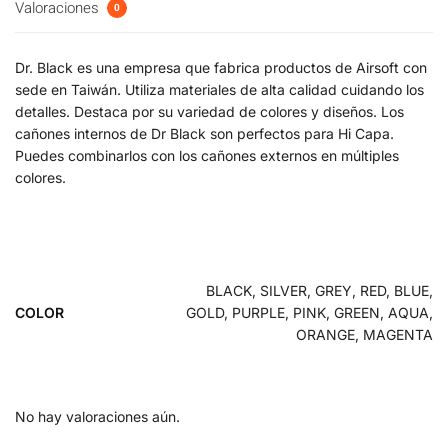
Valoraciones
0
Dr. Black es una empresa que fabrica productos de Airsoft con
sede en Taiwán. Utiliza materiales de alta calidad cuidando los
detalles. Destaca por su variedad de colores y diseños. Los
cañones internos de Dr Black son perfectos para Hi Capa.
Puedes combinarlos con los cañones externos en múltiples
colores.
BLACK, SILVER, GREY, RED, BLUE,
COLOR
GOLD, PURPLE, PINK, GREEN, AQUA,
ORANGE, MAGENTA
No hay valoraciones aún.