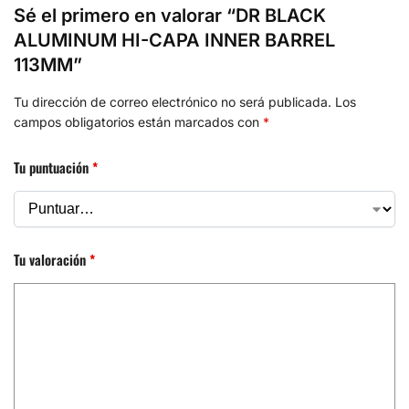
Sé el primero en valorar “DR BLACK
ALUMINUM HI-CAPA INNER BARREL
113MM”
Tu dirección de correo electrónico no será publicada.
Los
campos obligatorios están marcados con
*
Tu puntuación
*
Tu valoración
*