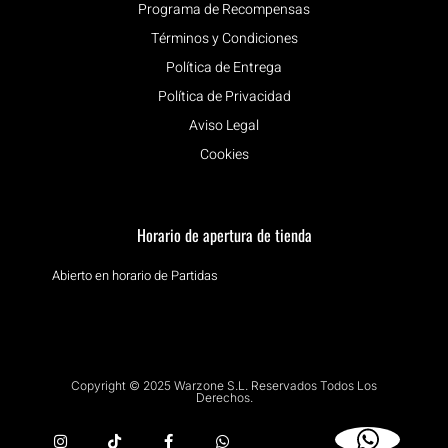
Programa de Recompensas
Términos y Condiciones
Política de Entrega
Política de Privacidad
Aviso Legal
Cookies
Horario de apertura de tienda
Abierto en horario de Partidas
Copyright © 2025 Warzone S.L. Reservados Todos Los
Derechos.