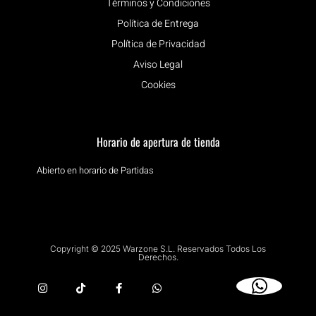
Términos y Condiciones
Política de Entrega
Política de Privacidad
Aviso Legal
Cookies
Horario de apertura de tienda
Abierto en horario de Partidas
Copyright © 2025 Warzone S.L. Reservados Todos Los
Derechos.