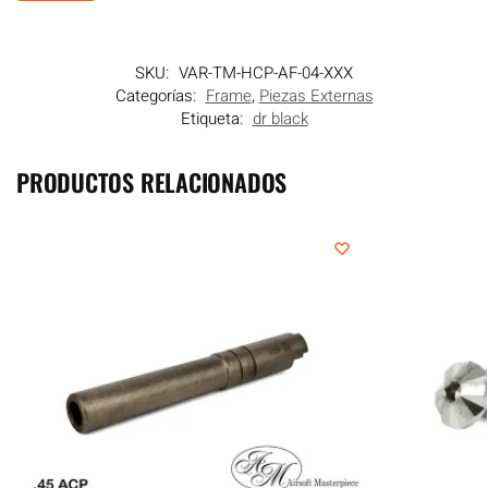
SKU:
VAR-TM-HCP-AF-04-XXX
Categorías:
Frame
,
Piezas Externas
Etiqueta:
dr black
PRODUCTOS RELACIONADOS