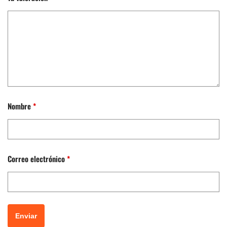
Nombre
*
Correo electrónico
*