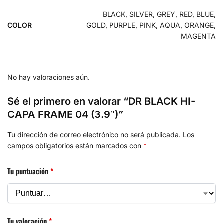
BLACK, SILVER, GREY, RED, BLUE,
COLOR
GOLD, PURPLE, PINK, AQUA, ORANGE,
MAGENTA
No hay valoraciones aún.
Sé el primero en valorar “DR BLACK HI-
CAPA FRAME 04 (3.9″)”
Tu dirección de correo electrónico no será publicada.
Los
campos obligatorios están marcados con
*
Tu puntuación
*
Tu valoración
*