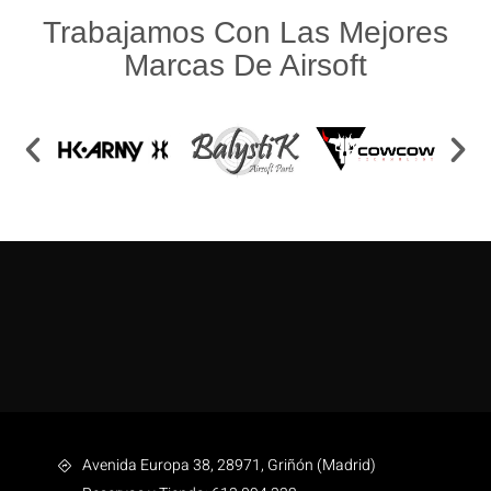
Trabajamos Con Las Mejores
Marcas De Airsoft
Avenida Europa 38, 28971, Griñón (Madrid)