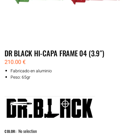
DR BLACK HI-CAPA FRAME 04 (3.9″)
210.00
€
Fabricado en aluminio
Peso: 65gr
No selection
COLOR
: