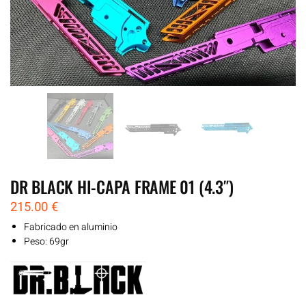
DR BLACK HI-CAPA FRAME 01 (4.3″)
215.00
€
Fabricado en aluminio
Peso: 69gr