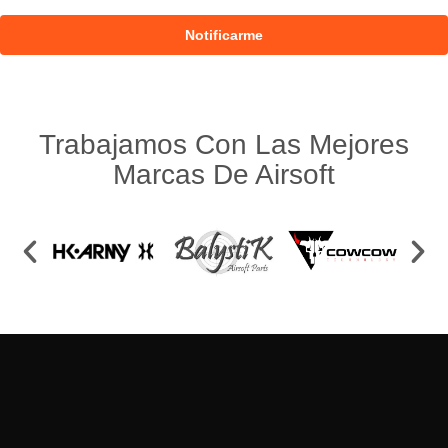
Trabajamos Con Las Mejores
Marcas De Airsoft