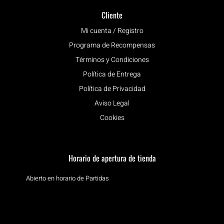
Cliente
Mi cuenta / Registro
Programa de Recompensas
Términos y Condiciones
Política de Entrega
Política de Privacidad
Aviso Legal
Cookies
Horario de apertura de tienda
Abierto en horario de Partidas