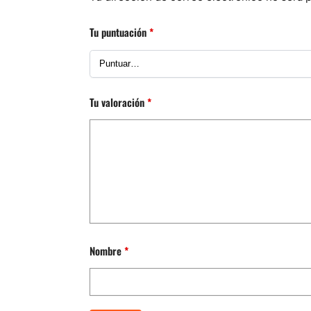
Tu puntuación
*
Tu valoración
*
Nombre
*