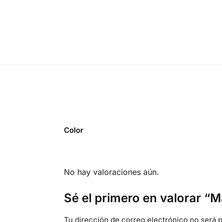
Color
No hay valoraciones aún.
Sé el primero en valorar “
Tu dirección de correo electrónico no será p