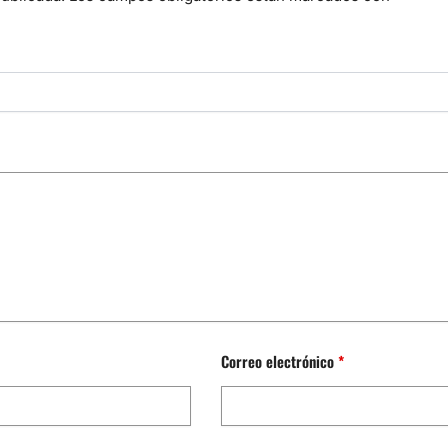
Correo electrónico
*