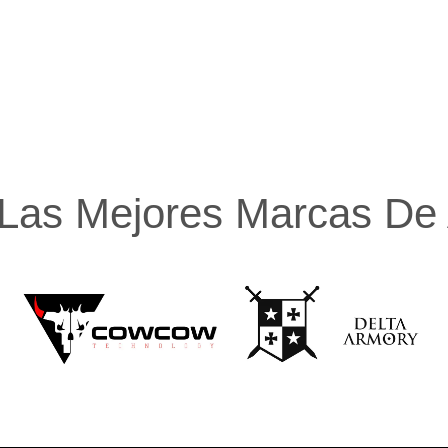
Las Mejores Marcas De A