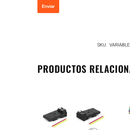
SKU:
VARIABLE
PRODUCTOS RELACIO