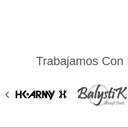
Trabajamos Con 