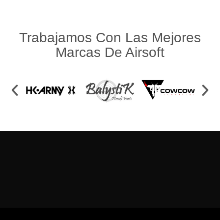
Trabajamos Con Las Mejores
Marcas De Airsoft