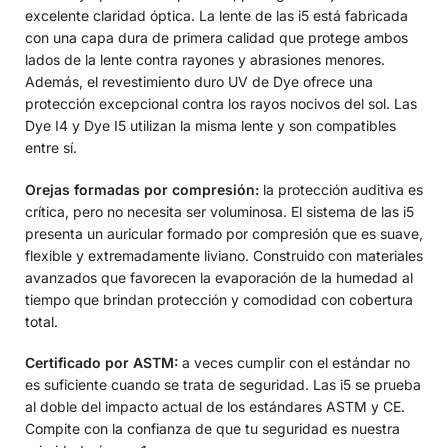
excelente claridad óptica. La lente de las i5 está fabricada
con una capa dura de primera calidad que protege ambos
lados de la lente contra rayones y abrasiones menores.
Además, el revestimiento duro UV de Dye ofrece una
protección excepcional contra los rayos nocivos del sol. Las
Dye I4 y Dye I5 utilizan la misma lente y son compatibles
entre sí.
Orejas formadas por compresión:
la protección auditiva es
crítica, pero no necesita ser voluminosa. El sistema de las i5
presenta un auricular formado por compresión que es suave,
flexible y extremadamente liviano. Construido con materiales
avanzados que favorecen la evaporación de la humedad al
tiempo que brindan protección y comodidad con cobertura
total.
Certificado por ASTM:
a veces cumplir con el estándar no
es suficiente cuando se trata de seguridad. Las i5 se prueba
al doble del impacto actual de los estándares ASTM y CE.
Compite con la confianza de que tu seguridad es nuestra