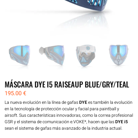
MÁSCARA DYE I5 RAISEAUP BLUE/GRY/TEAL
195.00
€
La nueva evolución en la línea de gafas
DYE
es también la evolución
en la tecnología de protección ocular y facial para paintball y
airsoft. Sus características innovadoras, como la correa profesional
GSR y el sistema de comunicación e.VOKE*, hacen que las
DYE i5
sean el sistema de gafas más avanzado de la industria actual.