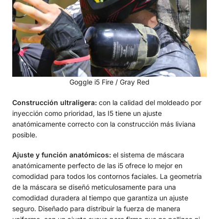
Goggle i5 Fire / Gray Red
Construcción ultraligera:
con la calidad del moldeado por
inyección como prioridad, las I5 tiene un ajuste
anatómicamente correcto con la construcción más liviana
posible.
Ajuste y función anatómicos:
el sistema de máscara
anatómicamente perfecto de las i5 ofrece lo mejor en
comodidad para todos los contornos faciales. La geometría
de la máscara se diseñó meticulosamente para una
comodidad duradera al tiempo que garantiza un ajuste
seguro. Diseñado para distribuir la fuerza de manera