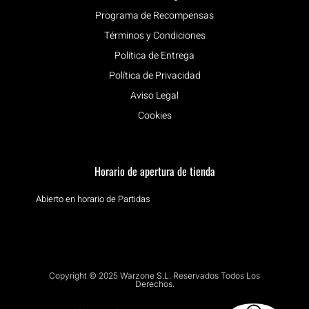
Programa de Recompensas
Términos y Condiciones
Política de Entrega
Política de Privacidad
Aviso Legal
Cookies
Horario de apertura de tienda
Abierto en horario de Partidas
Copyright © 2025 Warzone S.L. Reservados Todos Los
Derechos.