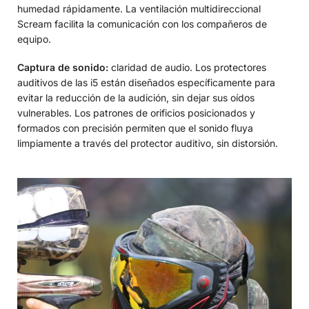
humedad rápidamente. La ventilación multidireccional
Scream facilita la comunicación con los compañeros de
equipo.
Captura de sonido:
claridad de audio. Los protectores
auditivos de las i5 están diseñados específicamente para
evitar la reducción de la audición, sin dejar sus oídos
vulnerables. Los patrones de orificios posicionados y
formados con precisión permiten que el sonido fluya
limpiamente a través del protector auditivo, sin distorsión.