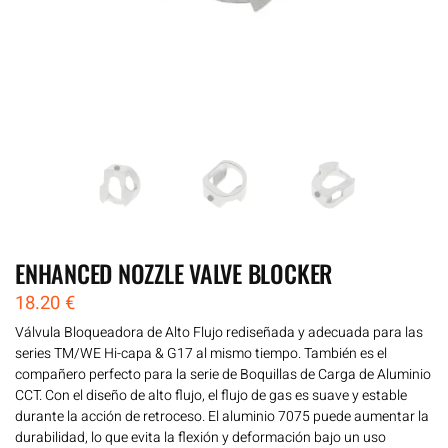
ENHANCED NOZZLE VALVE BLOCKER
18.20
€
Válvula Bloqueadora de Alto Flujo rediseñada y adecuada para las
series TM/WE Hi-capa & G17 al mismo tiempo. También es el
compañero perfecto para la serie de Boquillas de Carga de Aluminio
CCT. Con el diseño de alto flujo, el flujo de gas es suave y estable
durante la acción de retroceso. El aluminio 7075 puede aumentar la
durabilidad, lo que evita la flexión y deformación bajo un uso