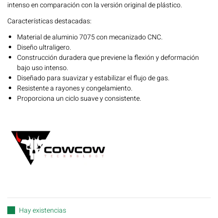
intenso en comparación con la versión original de plástico.
Características destacadas:
Material de aluminio 7075 con mecanizado CNC.
Diseño ultraligero.
Construcción duradera que previene la flexión y deformación
bajo uso intenso.
Diseñado para suavizar y estabilizar el flujo de gas.
Resistente a rayones y congelamiento.
Proporciona un ciclo suave y consistente.
Hay existencias