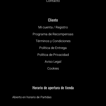
Contacto
Cliente
Mi cuenta / Registro
Programa de Recompensas
Términos y Condiciones
Política de Entrega
Política de Privacidad
Aviso Legal
Cookies
Horario de apertura de tienda
Abierto en horario de Partidas