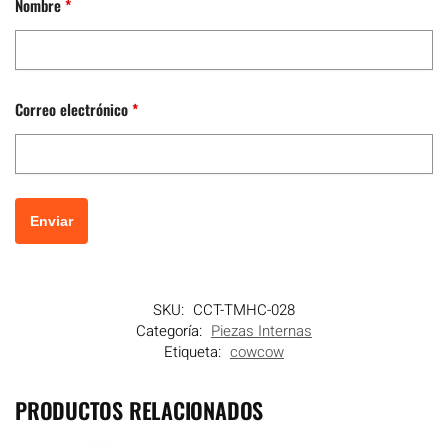
Nombre
*
Correo electrónico
*
SKU:
CCT-TMHC-028
Categoría:
Piezas Internas
Etiqueta:
cowcow
PRODUCTOS RELACIONADOS