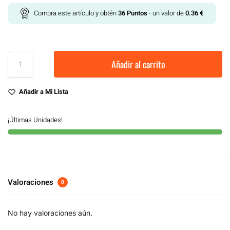
Compra este artículo y obtén
36
Puntos
- un valor de
0.36
€
Añadir al carrito
Añadir a Mi Lista
¡Últimas Unidades!
Valoraciones
0
No hay valoraciones aún.