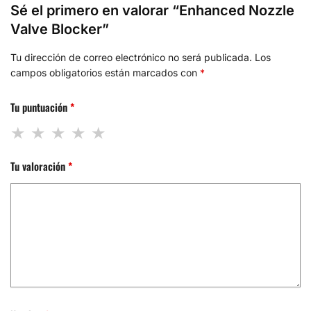
Sé el primero en valorar “Enhanced Nozzle
Valve Blocker”
Tu dirección de correo electrónico no será publicada.
Los
campos obligatorios están marcados con
*
Tu puntuación
*
Tu valoración
*