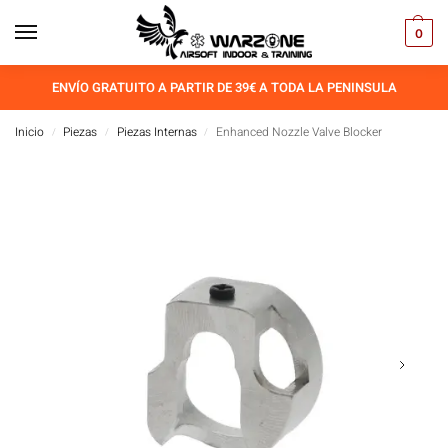
0
ENVÍO GRATUITO A PARTIR DE 39€ A TODA LA PENINSULA
Inicio
Piezas
Piezas Internas
Enhanced Nozzle Valve Blocker
/
/
/