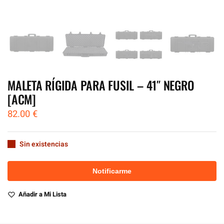
MALETA RÍGIDA PARA FUSIL – 41″ NEGRO
[ACM]
82.00
€
Sin existencias
Añadir a Mi Lista