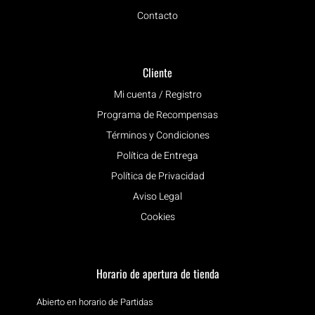
Contacto
Cliente
Mi cuenta / Registro
Programa de Recompensas
Términos y Condiciones
Política de Entrega
Política de Privacidad
Aviso Legal
Cookies
Horario de apertura de tienda
Abierto en horario de Partidas