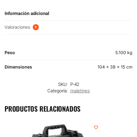
Información adicional
Valoraciones
0
Peso
5.100 kg
Dimensiones
104 × 38 × 15 cm
SKU:
P-42
Categoría:
maletines
PRODUCTOS RELACIONADOS