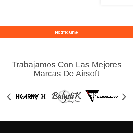
Trabajamos Con Las Mejores
Marcas De Airsoft