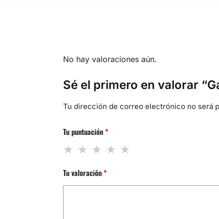
No hay valoraciones aún.
Sé el primero en valorar 
Tu dirección de correo electrónico no será p
Tu puntuación
*
Tu valoración
*