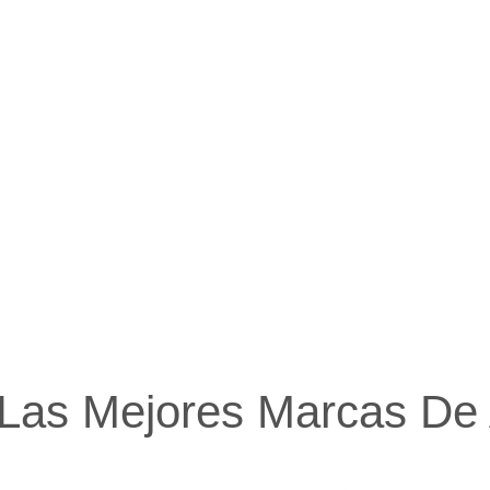
Las Mejores Marcas De A