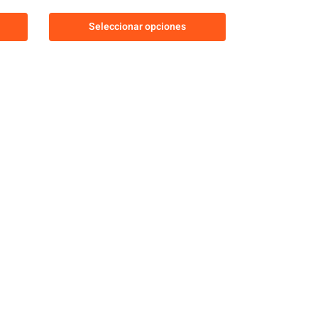
Seleccionar opciones