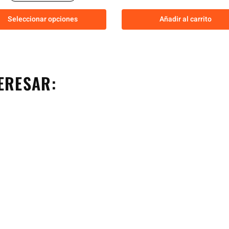
Seleccionar opciones
Añadir al carrito
ERESAR: