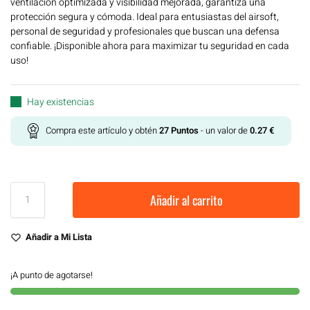
ventilación optimizada y visibilidad mejorada, garantiza una
protección segura y cómoda. Ideal para entusiastas del airsoft,
personal de seguridad y profesionales que buscan una defensa
confiable. ¡Disponible ahora para maximizar tu seguridad en cada
uso!
Hay existencias
Compra este artículo y obtén
27
Puntos
- un valor de
0.27
€
Añadir al carrito
Añadir a Mi Lista
¡A punto de agotarse!