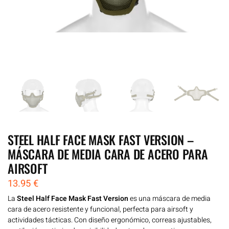
STEEL HALF FACE MASK FAST VERSION –
MÁSCARA DE MEDIA CARA DE ACERO PARA
AIRSOFT
13.95
€
La
Steel Half Face Mask Fast Version
es una máscara de media
cara de acero resistente y funcional, perfecta para airsoft y
actividades tácticas. Con diseño ergonómico, correas ajustables,