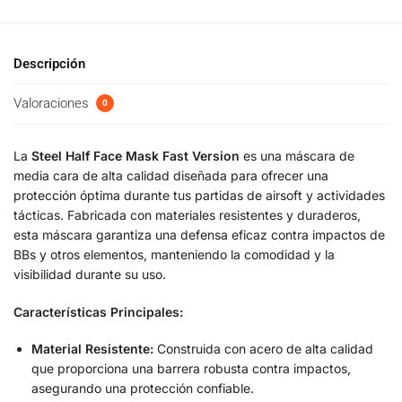
Descripción
Valoraciones
0
La
Steel Half Face Mask Fast Version
es una máscara de
media cara de alta calidad diseñada para ofrecer una
protección óptima durante tus partidas de airsoft y actividades
tácticas. Fabricada con materiales resistentes y duraderos,
esta máscara garantiza una defensa eficaz contra impactos de
BBs y otros elementos, manteniendo la comodidad y la
visibilidad durante su uso.
Características Principales:
Material Resistente:
Construida con acero de alta calidad
que proporciona una barrera robusta contra impactos,
asegurando una protección confiable.