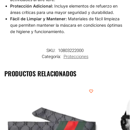
Protección Adicional:
Incluye elementos de refuerzo en
áreas críticas para una mayor seguridad y durabilidad.
Fácil de Limpiar y Mantener:
Materiales de fácil limpieza
que permiten mantener la máscara en condiciones óptimas
de higiene y funcionamiento.
SKU:
10803222000
Categoría:
Protecciones
PRODUCTOS RELACIONADOS