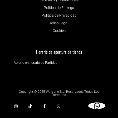
Términos y Condiciones
Política de Entrega
Política de Privacidad
Aviso Legal
Cookies
Horario de apertura de tienda
Abierto en horario de Partidas
Copyright © 2025 Warzone S.L. Reservados Todos Los
Derechos.