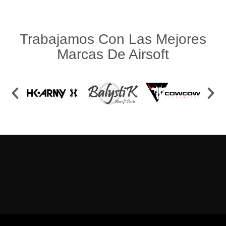
Trabajamos Con Las Mejores
Marcas De Airsoft