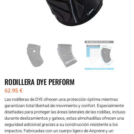
RODILLERA DYE PERFORM
62.95
€
Las rodilleras de DYE ofrecen una protección óptima mientras
garantizan total libertad de movimiento y confort. Especialmente
diseñadas para proteger las áreas laterales de las rodillas, incluso
durante deslizamientos y gateos, estas almohadillas ofrecen una
seguridad adicional gracias a su construcción resistente a los
impactos. Fabricadas con un cuerpo ligero de Airprene y un