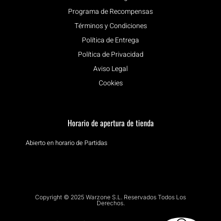
Programa de Recompensas
Términos y Condiciones
Política de Entrega
Política de Privacidad
Aviso Legal
Cookies
Horario de apertura de tienda
Abierto en horario de Partidas
Copyright © 2025 Warzone S.L. Reservados Todos Los
Derechos.