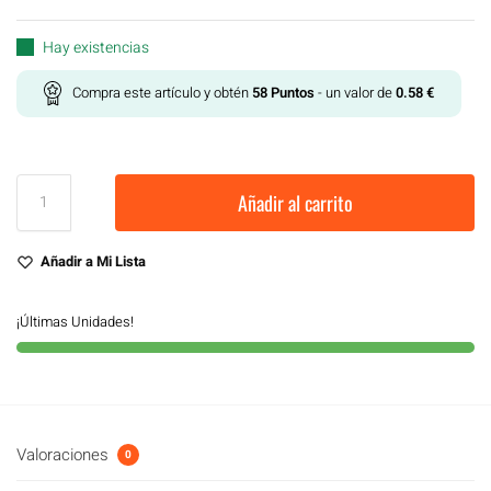
Hay existencias
Compra este artículo y obtén
58
Puntos
- un valor de
0.58
€
Añadir al carrito
Añadir a Mi Lista
¡Últimas Unidades!
Valoraciones
0