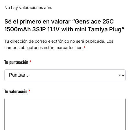
No hay valoraciones aún.
Sé el primero en valorar “Gens ace 25C
1500mAh 3S1P 11.1V with mini Tamiya Plug”
Tu dirección de correo electrónico no será publicada.
Los
campos obligatorios están marcados con
*
Tu puntuación
*
Tu valoración
*