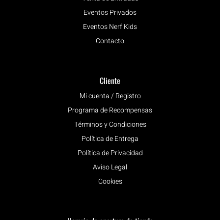
Eventos Privados
Eventos Nerf Kids
Contacto
Cliente
Mi cuenta / Registro
Programa de Recompensas
Términos y Condiciones
Política de Entrega
Política de Privacidad
Aviso Legal
Cookies