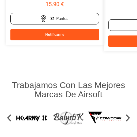
15.90
€
31
Puntos
Notificarme
Trabajamos Con Las Mejores
Marcas De Airsoft