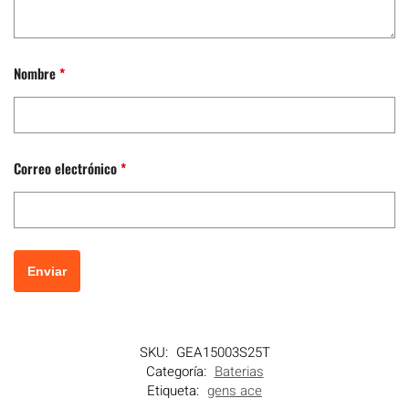
Nombre
*
Correo electrónico
*
SKU:
GEA15003S25T
Categoría:
Baterias
Etiqueta:
gens ace