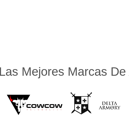
Las Mejores Marcas De A