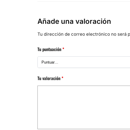
Añade una valoración
Tu dirección de correo electrónico no será p
Tu puntuación
*
Tu valoración
*