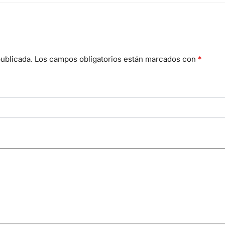
ublicada.
Los campos obligatorios están marcados con
*