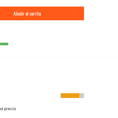
Añadir al carrito
ad precio