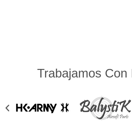
Trabajamos Con 