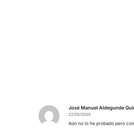
José Manuel Aldegunde Qui
22/05/2025
Aún no lo he probado pero com