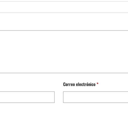
Correo electrónico
*