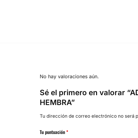
No hay valoraciones aún.
Sé el primero en valorar
HEMBRA”
Tu dirección de correo electrónico no será p
Tu puntuación
*