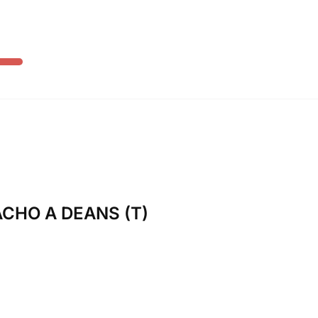
ACHO A DEANS (T)