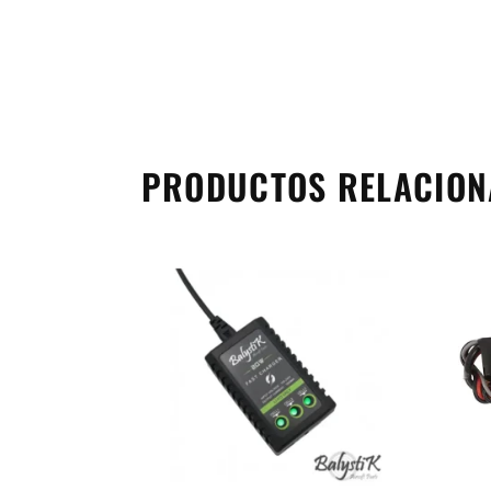
PRODUCTOS RELACIO