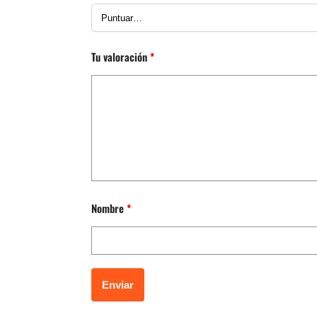
Tu valoración
*
Nombre
*