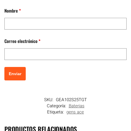
Nombre
*
Correo electrónico
*
SKU:
GEA102S25TGT
Categoría:
Baterias
Etiqueta:
gens ace
PRODUCTOS RELACIONADOS