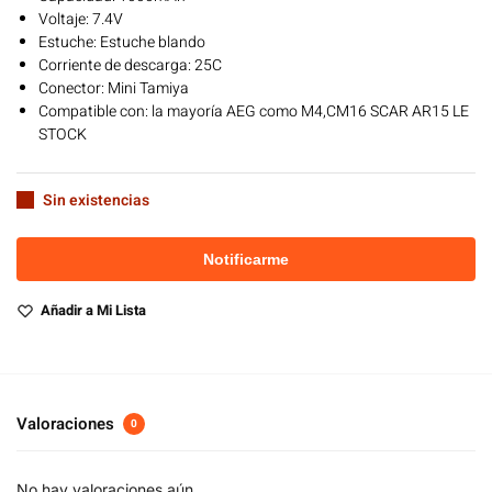
Voltaje: 7.4V
Estuche: Estuche blando
Corriente de descarga: 25C
Conector: Mini Tamiya
Compatible con: la mayoría AEG como M4,CM16 SCAR AR15 LE
STOCK
Sin existencias
Añadir a Mi Lista
Valoraciones
0
No hay valoraciones aún.