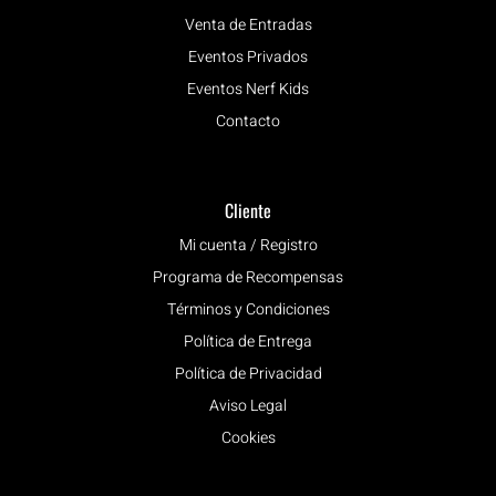
Venta de Entradas
Eventos Privados
Eventos Nerf Kids
Contacto
Cliente
Mi cuenta / Registro
Programa de Recompensas
Términos y Condiciones
Política de Entrega
Política de Privacidad
Aviso Legal
Cookies