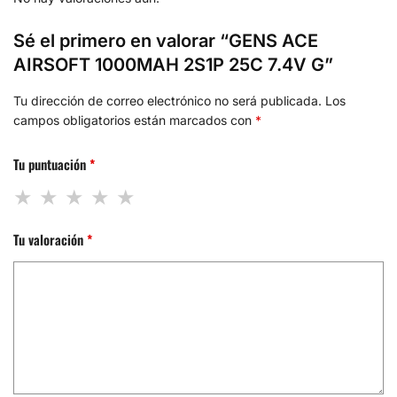
Sé el primero en valorar “GENS ACE
AIRSOFT 1000MAH 2S1P 25C 7.4V G”
Tu dirección de correo electrónico no será publicada.
Los
campos obligatorios están marcados con
*
Tu puntuación
*
Tu valoración
*