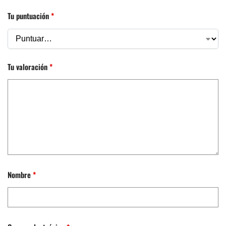
Tu puntuación
*
Tu valoración
*
Nombre
*