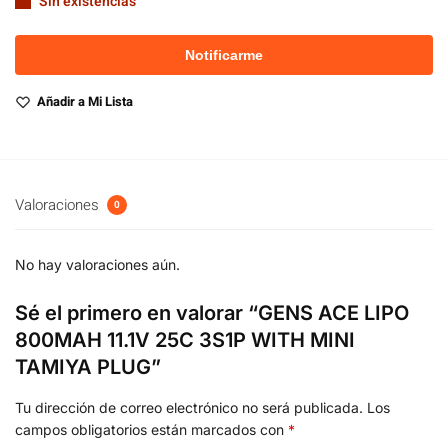
Sin existencias
Añadir a Mi Lista
Valoraciones
0
No hay valoraciones aún.
Sé el primero en valorar “GENS ACE LIPO
800MAH 11.1V 25C 3S1P WITH MINI
TAMIYA PLUG”
Tu dirección de correo electrónico no será publicada.
Los
campos obligatorios están marcados con
*