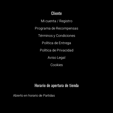
Cliente
Mi cuenta / Registro
Programa de Recompensas
Términos y Condiciones
Política de Entrega
Política de Privacidad
Aviso Legal
Cookies
Horario de apertura de tienda
Abierto en horario de Partidas