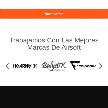
Trabajamos Con Las Mejores
Marcas De Airsoft