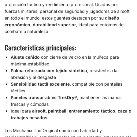
protección táctica y rendimiento profesional. Usados por
fuerzas militares, personal de seguridad y jugadores de airsoft
en todo el mundo, estos guantes destacan por su
diseño
ergonómico, durabilidad superior
, ideal para entornos de
combate o naturaleza.
Características principales:
Ajuste ceñido
con cierre de velcro en la muñeca para
máxima estabilidad
Palma reforzada con tejido sintético
, resistente a la
abrasión y al desgaste
Sensibilidad táctil excelente
, compatible con pantallas
táctiles
Paneles transpirables TrekDry®
, mantienen las manos
frescas y cómodas
Ideal para
airsoft, paintball, entrenamiento táctico, caza o
trabajos pesados
Los Mechanix The Original combinan fiabilidad y