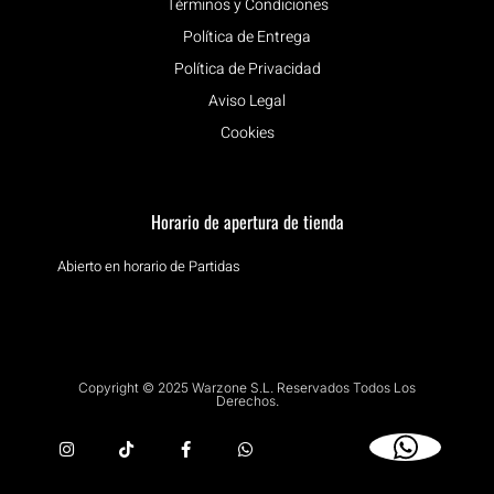
Términos y Condiciones
Política de Entrega
Política de Privacidad
Aviso Legal
Cookies
Horario de apertura de tienda
Abierto en horario de Partidas
Copyright © 2025 Warzone S.L. Reservados Todos Los
Derechos.