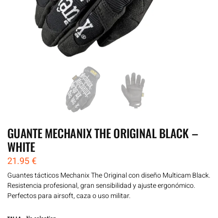
GUANTE MECHANIX THE ORIGINAL BLACK –
WHITE
21.95
€
Guantes tácticos Mechanix The Original con diseño Multicam Black.
Resistencia profesional, gran sensibilidad y ajuste ergonómico.
Perfectos para airsoft, caza o uso militar.