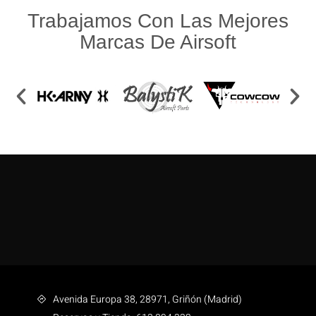
Trabajamos Con Las Mejores
Marcas De Airsoft
Avenida Europa 38, 28971, Griñón (Madrid)